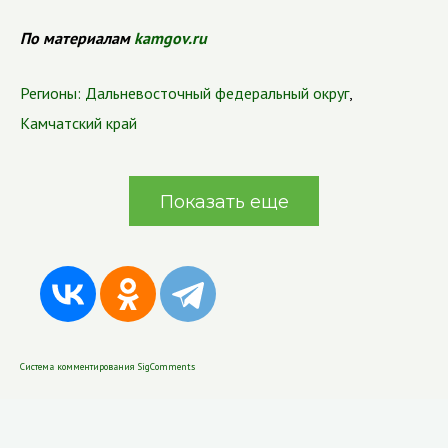
По материалам
kamgov.ru
Регионы:
Дальневосточный федеральный округ
,
Камчатский край
Показать еще
Система комментирования SigComments