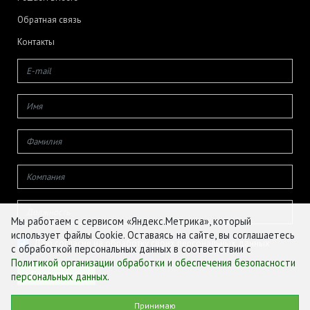
Обратная связь
Контакты
Мы работаем с сервисом «Яндекс.Метрика», который
использует файлы Cookie. Оставаясь на сайте, вы соглашаетесь
Даю согласие на обработку своих персональных данных
с обработкой персональных данных в соответствии с
Политикой организации обработки и обеспечения безопасности
персональных данных
.
© ФГБУ «ЦЕНТР АГРОАНАЛИТИКИ», 2026
Принимаю