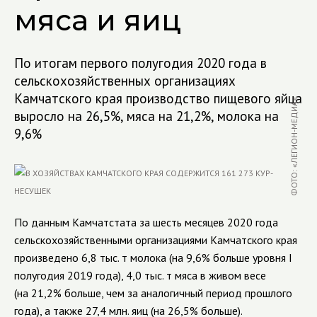
мяса и яиц
По итогам первого полугодия 2020 года в
сельскохозяйственных организациях
Камчатского края производство пищевого яйца
ФОТО: «ЛЕГИОН-МЕДИА»
выросло на 26,5%, мяса на 21,2%, молока на
9,6%
По данным Камчатстата за шесть месяцев 2020 года
сельскохозяйственными организациями Камчатского края
произведено 6,8 тыс. т молока (на 9,6% больше уровня
I
полугодия 2019 года), 4,0 тыс. т мяса в живом весе
(на 21,2% больше, чем за аналогичный период прошлого
года), а также 27,4 млн. яиц (на 26,5% больше).