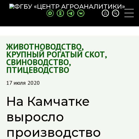
ЖИВОТНОВОДСТВО
,
КРУПНЫЙ РОГАТЫЙ СКОТ
,
СВИНОВОДСТВО
,
ПТИЦЕВОДСТВО
17 июля 2020
На Камчатке
выросло
производство