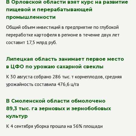
В Орловской области взят курс на развитие
пищевой и перерабатывающей
промышленности
Общий объем инвестиций в предприятие по глубокой
переработке картофеля в регионе в течение двух лет
составит 17,5 млрд руб.
Липецкая область занимает первое место
в ЦФО по урожаю сахарной свеклы
К 30 августа собрано 286 тыс. т корнеплодов, средняя
урожайность составила 476,6 ц/га
В Смоленской области обмолочено
89,3 тыс. га зерновых и зернобобовых
культур
К 4 сентября уборка прошла на 56% площади