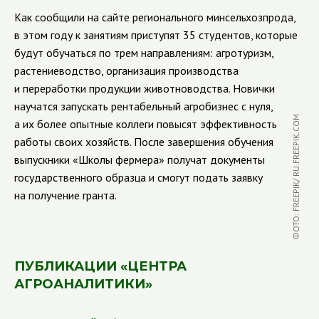
Как сообщили на сайте регионального минсельхозпрода,
в этом году к занятиям приступят 35 студентов, которые
будут обучаться по трем направлениям: агротуризм,
растениеводство, организация производства
и переработки продукции животноводства. Новички
научатся запускать рентабельный агробизнес с нуля,
ФОТО: FREEPIK/ RU.FREEPIK.COM
а их более опытные коллеги повысят эффективность
работы своих хозяйств. После завершения обучения
выпускники «Школы фермера» получат документы
государственного образца и смогут подать заявку
на получение гранта.
ПУБЛИКАЦИИ «ЦЕНТРА
АГРОАНАЛИТИКИ»