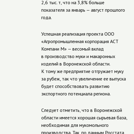
2,6 тыс. т, что на 3,8% больше
показателя за январь — август прошлого
года.
Успешная реализация проекта ООО
«Агропромышленная корпорация АСТ
Компани М» — весомый вклад
в производство муки и макаронных
изделий в Воронежской области.
К тому же предприятие отгружает муку
за рубеж, так что увеличение ее выпуска
будет способствовать развитию
экспортного потенциала региона.
Следует отметить, что в Воронежской
области имеется хорошая сырьевая база,
необходимая для мукомольного
производства. Так, по данным Росстата,