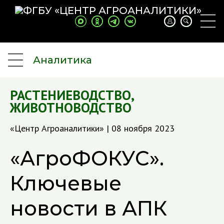
Аналитика
РАСТЕНИЕВОДСТВО
,
ЖИВОТНОВОДСТВО
«Центр Агроаналитики» | 08 ноября 2023
«АгроФОКУС».
Ключевые
новости в АПК