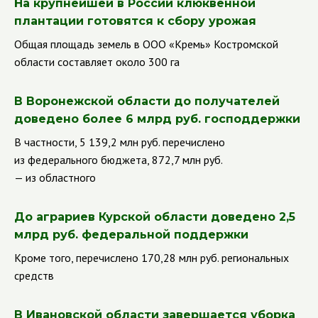
На крупнейшей в России клюквенной
плантации готовятся к сбору урожая
Общая площадь земель в ООО «Кремь» Костромской
области составляет около 300 га
В Воронежской области до получателей
доведено более 6 млрд руб. господдержки
В частности, 5 139,2 млн руб. перечислено
из федерального бюджета, 872,7 млн руб.
— из областного
До аграриев Курской области доведено 2,5
млрд руб. федеральной поддержки
Кроме того, перечислено 170,28 млн руб. региональных
средств
В Ивановской области завершается уборка