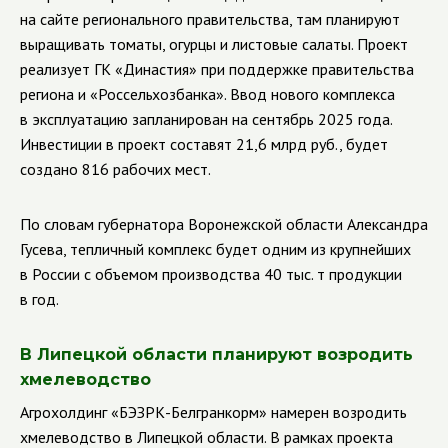
на сайте регионального правительства, там планируют
выращивать томаты, огурцы и листовые салаты. Проект
реализует ГК «Династия» при поддержке правительства
региона и «Россельхозбанка». Ввод нового комплекса
в эксплуатацию запланирован на сентябрь 2025 года.
Инвестиции в проект составят 21,6 млрд руб., будет
создано 816 рабочих мест.
По словам губернатора Воронежской области Александра
Гусева, тепличный комплекс будет одним из крупнейших
в России с объемом производства 40 тыс. т продукции
в год.
В Липецкой области планируют возродить
хмелеводство
Агрохолдинг «БЭЗРК-Белгранкорм» намерен возродить
хмелеводство в Липецкой области. В рамках проекта