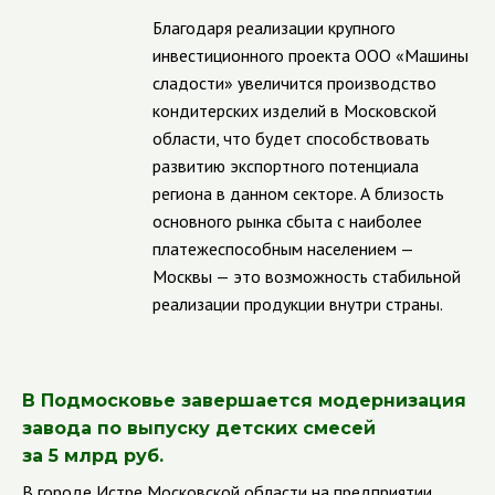
Благодаря реализации крупного
инвестиционного проекта ООО «Машины
сладости» увеличится производство
кондитерских изделий в Московской
области, что будет способствовать
развитию экспортного потенциала
региона в данном секторе. А близость
основного рынка сбыта с наиболее
платежеспособным населением —
Москвы — это возможность стабильной
реализации продукции внутри страны.
В Подмосковье завершается модернизация
завода по выпуску детских смесей
за 5 млрд руб.
В городе Истре Московской области на предприятии