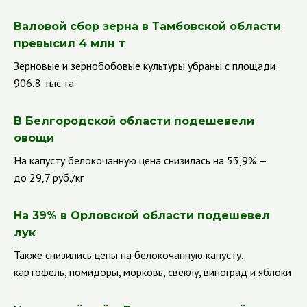
Валовой сбор зерна в Тамбовской области
превысил 4 млн т
Зерновые и зернобобовые культуры убраны с площади
906,8 тыс. га
В Белгородской области подешевели
овощи
На капусту белокочанную цена снизилась на 53,9% —
до 29,7 руб./кг
На 39% в Орловской области подешевел
лук
Также снизились цены на белокочанную капусту,
картофель, помидоры, морковь, свеклу, виноград и яблоки