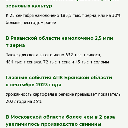
зерновых культур
К 25 сентября намолочено 185,5 тыс. т зерна, или на 30%
больше, чем годом ранее
В Рязанской области намолочено 2,5 млн
т зерна
Также для скота заготовлено 632 тыс. т силоса,
484 тыс. т сенажа, 72 тыс. т сена и 43 тыс. т соломы
Главные события АПК Брянской области
в сентябре 2023 года
Урожайность картофеля в регионе превышает показатель
2022 года на 35%
В Московской области более чем в 2 раза
увеличилось производство свинины