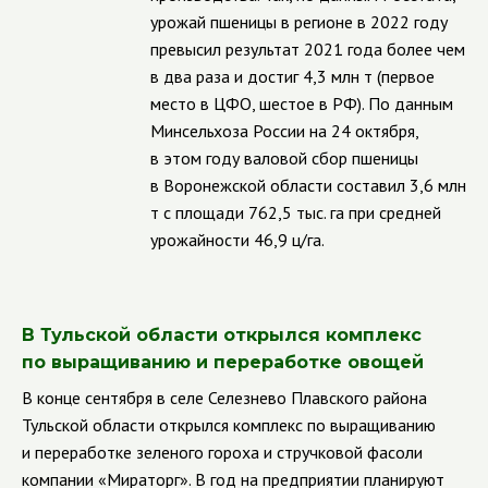
урожай пшеницы в регионе в 2022 году
превысил результат 2021 года более чем
в два раза и достиг 4,3 млн т (первое
место в ЦФО, шестое в РФ). По данным
Минсельхоза России на 24 октября,
в этом году валовой сбор пшеницы
в Воронежской области составил 3,6 млн
т с площади 762,5 тыс. га при средней
урожайности 46,9 ц/га.
В Тульской области открылся комплекс
по выращиванию и переработке овощей
В конце сентября в селе Селезнево Плавского района
Тульской области открылся комплекс по выращиванию
и переработке зеленого гороха и стручковой фасоли
компании «Мираторг». В год на предприятии планируют