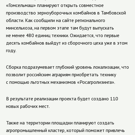
«Гомсельмаш» планируют открыть совместное
производство зерноуборочных комбайнов в Тамбовской
области. Как сообщили на сайте регионального
минсельхоза, на первом этапе там будут выпускать
не менее 480 единиц техники. Ожидается, что первые
десять комбайнов выйдут из сборочного цеха уже в этом
году.
Сборка подразумевает глубокий уровень локализации, что
позволит российским аграриям приобретать технику
с помощью льготных механизмов «Росагролизинга».
В результате реализации проекта будет создано 110
новых рабочих мест.
Также на территории площадки планируют создать
агропромышленный кластер, который поможет привлечь