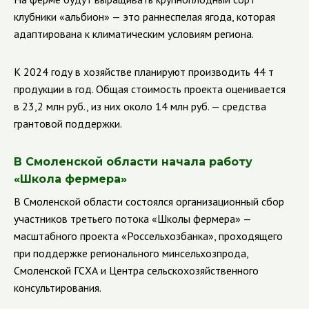
клубники «альбион» — это раннеспелая ягода, которая
адаптирована к климатическим условиям региона.
К 2024 году в хозяйстве планируют производить 44 т
продукции в год. Общая стоимость проекта оценивается
в 23,2 млн руб., из них около 14 млн руб. — средства
грантовой поддержки.
В Смоленской области начала работу
«Школа фермера»
В Смоленской области состоялся организационный сбор
участников третьего потока «Школы фермера» —
масштабного проекта «Россельхозбанка», проходящего
при поддержке регионального минсельхозпрода,
Смоленской ГСХА и Центра сельскохозяйственного
консультирования.