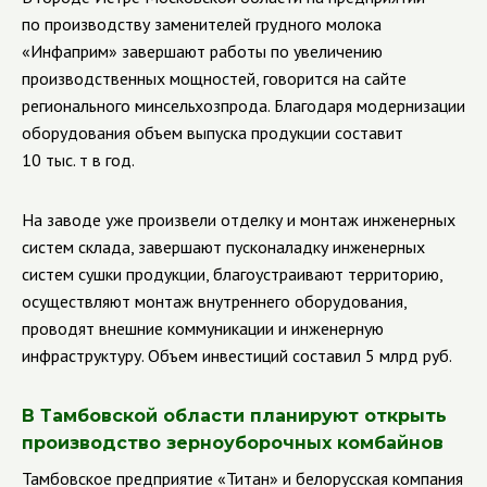
по производству заменителей грудного молока
«Инфаприм» завершают работы по увеличению
производственных мощностей, говорится на сайте
регионального минсельхозпрода. Благодаря модернизации
оборудования объем выпуска продукции составит
10 тыс. т в год.
На заводе уже произвели отделку и монтаж инженерных
систем склада, завершают пусконаладку инженерных
систем сушки продукции, благоустраивают территорию,
осуществляют монтаж внутреннего оборудования,
проводят внешние коммуникации и инженерную
инфраструктуру. Объем инвестиций составил 5 млрд руб.
В Тамбовской области планируют открыть
производство зерноуборочных комбайнов
Тамбовское предприятие «Титан» и белорусская компания