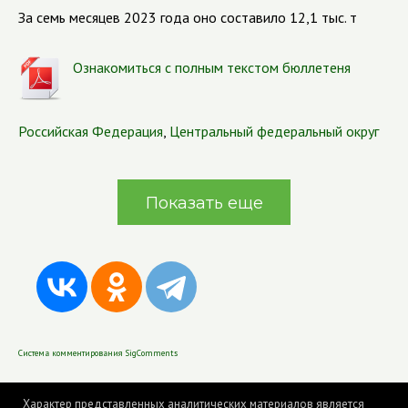
За семь месяцев 2023 года оно составило 12,1 тыс. т
Ознакомиться с полным текстом бюллетеня
Российская Федерация
,
Центральный федеральный округ
Показать еще
Система комментирования SigComments
Характер представленных аналитических материалов является