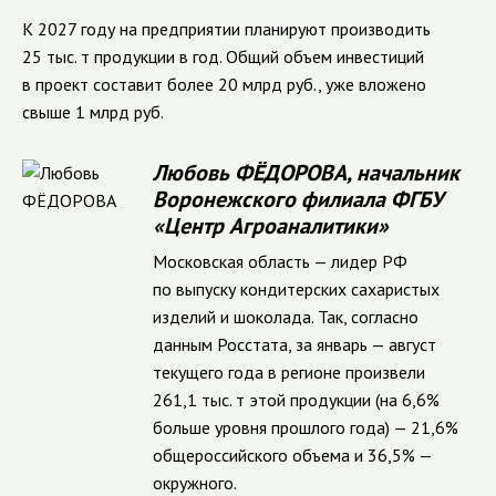
К 2027 году на предприятии планируют производить
25 тыс. т продукции в год. Общий объем инвестиций
в проект составит более 20 млрд руб., уже вложено
свыше 1 млрд руб.
Любовь ФЁДОРОВА, начальник
Воронежского филиала ФГБУ
«Центр Агроаналитики»
Московская область — лидер РФ
по выпуску кондитерских сахаристых
изделий и шоколада. Так, согласно
данным Росстата, за январь — август
текущего года в регионе произвели
261,1 тыс. т этой продукции (на 6,6%
больше уровня прошлого года) — 21,6%
общероссийского объема и 36,5% —
окружного.