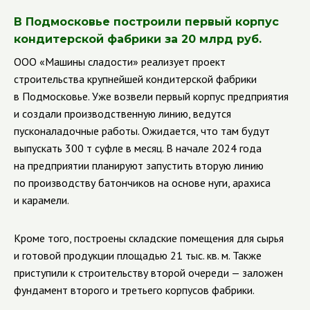
В Подмосковье построили первый корпус
кондитерской фабрики за 20 млрд руб.
ООО «Машины сладости» реализует проект
строительства крупнейшей кондитерской фабрики
в Подмосковье. Уже возвели первый корпус предприятия
и создали производственную линию, ведутся
пусконаладочные работы. Ожидается, что там будут
выпускать 300 т суфле в месяц. В начале 2024 года
на предприятии планируют запустить вторую линию
по производству батончиков на основе нуги, арахиса
и карамели.
Кроме того, построены складские помещения для сырья
и готовой продукции площадью 21 тыс. кв. м. Также
приступили к строительству второй очереди — заложен
фундамент второго и третьего корпусов фабрики.