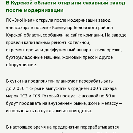
В Курской области открыли сахарный завод
после модернизации
ГК «ЭкоНива» открыла после модернизации завод
«Белсахар» в поселке Коммунар Беловского района
Курской области, сообщили на сайте компании. На заводе
провели капитальный ремонт котельной,
отремонтировали диффузионный аппарат, свеклорезки,
буртоукладочные машины, жомовый пресс и другое
оборудование.
В сутки на предприятии планируют перерабатывать
до 2 050 т сырья и выпускать в среднем 300 т сахара
марок ТС2 и ТС3. Готовый продукт фасовкой по 50 кг
будут продавать на внутреннем рынке, жом и мелассу —
использовать на нужды животноводства.
В настоящее время на предприятии перерабатывается