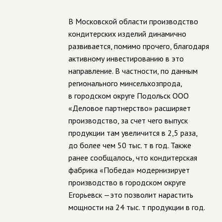
В Московской области производство
кондитерских изделий динамично
развивается, помимо прочего, благодаря
активному инвестированию в это
направление. В частности, по данным
регионального минсельхозпрода,
в городском округе Подольск ООО
«Деловое партнерство» расширяет
производство, за счет чего выпуск
продукции там увеличится в 2,5 раза,
до более чем 50 тыс. т в год. Также
ранее сообщалось, что кондитерская
фабрика «Победа» модернизирует
производство в городском округе
Егорьевск —это позволит нарастить
мощности на 24 тыс. т продукции в год.