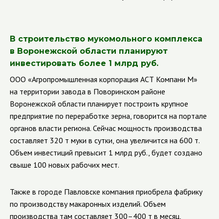
В строительство мукомольного комплекса
в Воронежской области планируют
инвестировать более 1 млрд руб.
ООО «Агропромышленная корпорация АСТ Компани М»
на территории завода в Поворинском районе
Воронежской области планирует построить крупное
предприятие по переработке зерна, говорится на портале
органов власти региона. Сейчас мощность производства
составляет 320 т муки в сутки, она увеличится на 600 т.
Объем инвестиций превысит 1 млрд руб., будет создано
свыше 100 новых рабочих мест.
Также в городе Павловске компания приобрела фабрику
по производству макаронных изделий. Объем
производства там составляет 300–400 т в месяц,