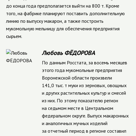
до конца года предполагается выйти на 800 т. Кроме
того, на фабрике планируют поставить дополнительную
линию по выпуску макарон, а также построить
мукомольную мельницу для обеспечения предприятия
сырьем.
Любовь ФЁДОРОВА
По данным Росстата, за восемь месяцев
этого года мукомольные предприятия
Воронежской области произвели
141,0 тыс. т муки из зерновых, овощных
и других растительных культур и смесей
из них. По этому показателю регион
на седьмом месте в Центральном
федеральном округе. Выпуск макаронных
и аналогичных мучных изделий
за отчетный период в регионе составил