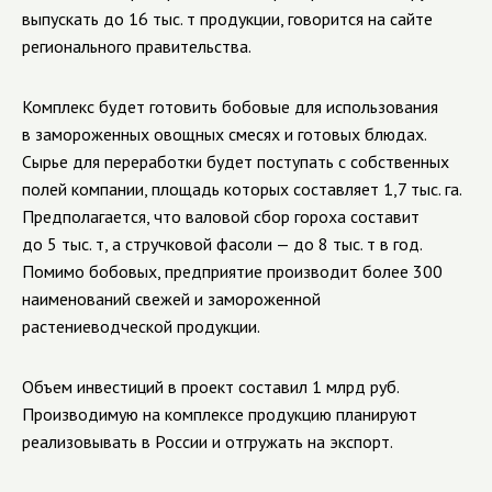
выпускать до 16 тыс. т продукции, говорится на сайте
регионального правительства.
Комплекс будет готовить бобовые для использования
в замороженных овощных смесях и готовых блюдах.
Сырье для переработки будет поступать с собственных
полей компании, площадь которых составляет 1,7 тыс. га.
Предполагается, что валовой сбор гороха составит
до 5 тыс. т, а стручковой фасоли — до 8 тыс. т в год.
Помимо бобовых, предприятие производит более 300
наименований свежей и замороженной
растениеводческой продукции.
Объем инвестиций в проект составил 1 млрд руб.
Производимую на комплексе продукцию планируют
реализовывать в России и отгружать на экспорт.