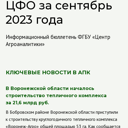
ЦФО за сентябрь
2023 года
Информационный бюллетень ФГБУ «Центр
Агроаналитики»
КЛЮЧЕВЫЕ НОВОСТИ В АПК
В Воронежской области началось
строительство тепличного комплекса
за 21,6 млрд руб.
В Бобровском районе Воронежской области приступили
к строительству круглогодичного тепличного комплекса
«Воронеж-Агро» общей площадью 53 га. Как сообщается