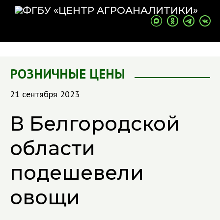
РОЗНИЧНЫЕ ЦЕНЫ
21 сентября 2023
В Белгородской
области
подешевели
овощи