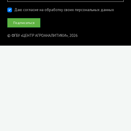
Даю согласие на обработку своих персональных данных
© ФГБУ «ЦЕНТР АГРОАНАЛИТИКИ», 2026