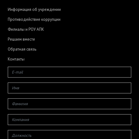
Информация об учреждении
Противодействие коррупции
Филиалы и РОУ АПК
Решаем вместе
Обратная связь
Контакты