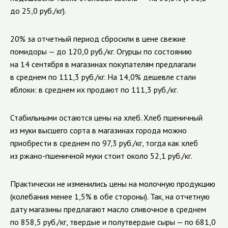
до 25,0 руб./кг).
20% за отчетный период сбросили в цене свежие
помидоры
—
до 120,0 руб./кг. Огурцы по состоянию
на 14 сентября в магазинах покупателям предлагали
в среднем по 111,3 руб./кг. На 14,0% дешевле стали
яблоки: в
среднем их продают по 111,3 руб./кг.
Стабильными остаются цены на хлеб. Хлеб пшеничный
из муки высшего сорта в магазинах города можно
приобрести в среднем по 97,3 руб./кг, тогда как хлеб
из ржано-пшеничной муки стоит
около 52,1 руб./кг.
Практически не изменились цены на молочную продукцию
(колебания менее 1,5% в обе стороны). Так, на отчетную
дату магазины предлагают масло сливочное в среднем
по 858,5 руб./кг, твердые и полутвердые сыры — по 681,0