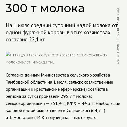
300 т молока
ФОТО: GAVRILICHEV / RU.123RF.COM
На 1 июля средний суточный надой молока от
одной фуражной коровы в этих хозяйствах
составил 22,1 кг
Согласно данным Министерства сельского хозяйства
Тамбовской области на 1 июля, сельскохозяйственные
организации и крестьянские (фермерские) хозяйства
региона за сутки произвели 295,7 т молока:
сельхозорганизации — 251,4 т, КФХ — 44,3 т. Наибольший
валовой надой был отмечен в Сосновском (64,7 т)
и Тамбовском (44,8 т) муниципальных округах.