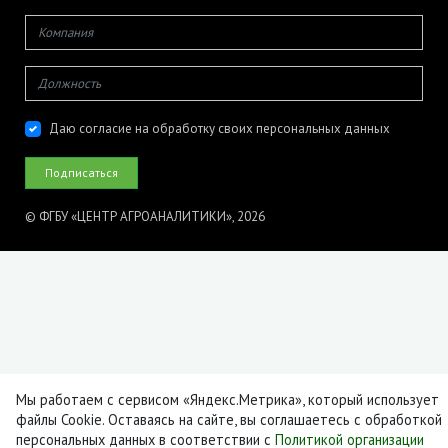
Даю согласие на обработку своих персональных данных
© ФГБУ «ЦЕНТР АГРОАНАЛИТИКИ», 2026
Мы работаем с сервисом «Яндекс.Метрика», который использует
файлы Cookie. Оставаясь на сайте, вы соглашаетесь с обработкой
персональных данных в соответствии с
Политикой организации