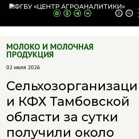
МОЛОКО И МОЛОЧНАЯ
ПРОДУКЦИЯ
02 июля 2026
Сельхозорганизаци
и КФХ Тамбовской
области за сутки
получили около