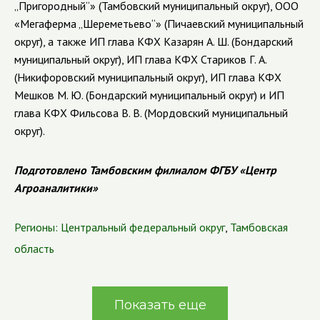
„Пригородный“» (Тамбовский муниципальный округ), ООО
«Мегаферма „Шереметьево“» (Пичаевский муниципальный
округ), а также ИП глава КФХ Казарян А. Ш. (Бондарский
муниципальный округ), ИП глава КФХ Стариков Г. А.
(Никифоровский муниципальный округ), ИП глава КФХ
Мешков М. Ю. (Бондарский муниципальный округ) и ИП
глава КФХ Фильсова В. В. (Мордовский муниципальный
округ).
Подготовлено Тамбовским филиалом ФГБУ «Центр
Агроаналитики»
Регионы:
Центральный федеральный округ
,
Тамбовская
область
Показать еще