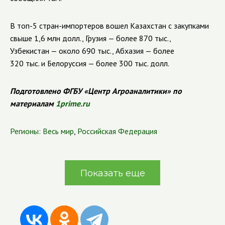
В топ-5 стран-импортеров вошел Казахстан с закупками
свыше 1,6 млн долл., Грузия — более 870 тыс.,
Узбекистан — около 690 тыс., Абхазия — более
320 тыс. и Белоруссия — более 300 тыс. долл.
Подготовлено ФГБУ «Центр Агроаналитики» по
материалам
1prime.ru
Регионы:
Весь мир
,
Российская Федерация
Показать еще