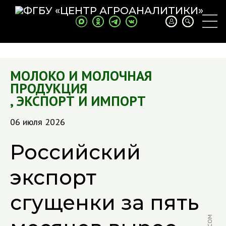
МОЛОКО И МОЛОЧНАЯ
ПРОДУКЦИЯ
,
ЭКСПОРТ И ИМПОРТ
06 июля 2026
Российский
экспорт
сгущенки за пять