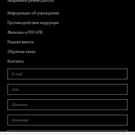
Аварийный режим работы
Информация об учреждении
Противодействие коррупции
Филиалы и РОУ АПК
Решаем вместе
Обратная связь
Контакты