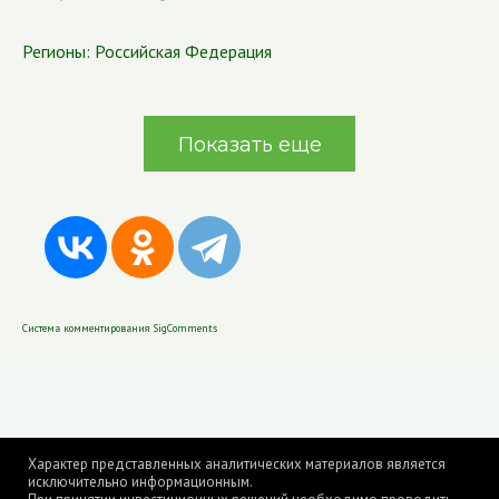
Регионы:
Российская Федерация
Показать еще
Система комментирования SigComments
Характер представленных аналитических материалов является
исключительно информационным.