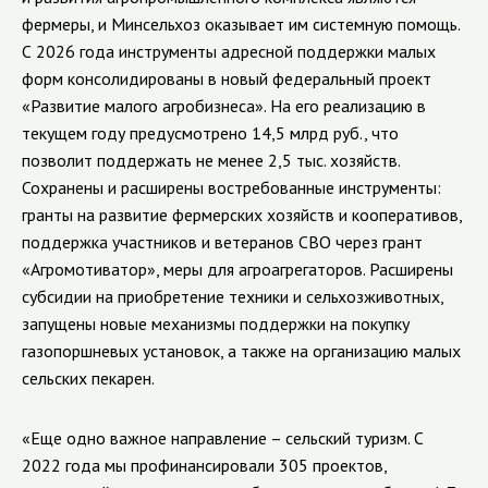
фермеры, и Минсельхоз оказывает им системную помощь.
С 2026 года инструменты адресной поддержки малых
форм консолидированы в новый федеральный проект
«Развитие малого агробизнеса». На его реализацию в
текущем году предусмотрено 14,5 млрд руб., что
позволит поддержать не менее 2,5 тыс. хозяйств.
Сохранены и расширены востребованные инструменты:
гранты на развитие фермерских хозяйств и кооперативов,
поддержка участников и ветеранов СВО через грант
«Агромотиватор», меры для агроагрегаторов. Расширены
субсидии на приобретение техники и сельхозживотных,
запущены новые механизмы поддержки на покупку
газопоршневых установок, а также на организацию малых
сельских пекарен.
«Еще одно важное направление – сельский туризм. С
2022 года мы профинансировали 305 проектов,