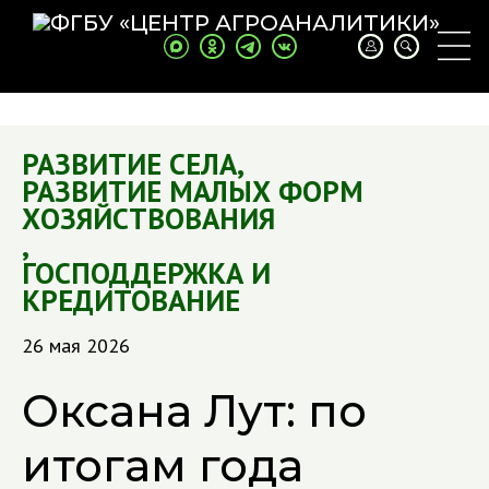
РАЗВИТИЕ СЕЛА
,
РАЗВИТИЕ МАЛЫХ ФОРМ
ХОЗЯЙСТВОВАНИЯ
,
ГОСПОДДЕРЖКА И
КРЕДИТОВАНИЕ
26 мая 2026
Оксана Лут: по
итогам года