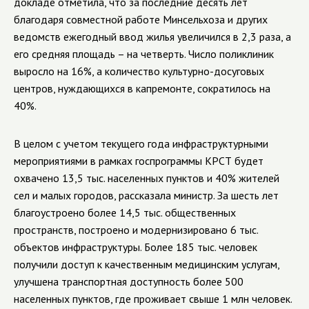
докладе отметила, что за последние десять лет
благодаря совместной работе Минсельхоза и других
ведомств ежегодный ввод жилья увеличился в 2,3 раза, а
его средняя площадь – на четверть. Число поликлиник
выросло на 16%, а количество культурно-досуговых
центров, нуждающихся в капремонте, сократилось на
40%.
В целом с учетом текущего года инфраструктурными
мероприятиями в рамках госпрограммы КРСТ будет
охвачено 13,5 тыс. населенных пунктов и 40% жителей
сел и малых городов, рассказала министр. За шесть лет
благоустроено более 14,5 тыс. общественных
пространств, построено и модернизировано 6 тыс.
объектов инфраструктуры. Более 185 тыс. человек
получили доступ к качественным медицинским услугам,
улучшена транспортная доступность более 500
населенных пунктов, где проживает свыше 1 млн человек.