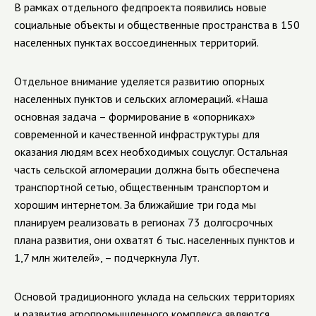
В рамках отдельного федпроекта появились новые
социальные объекты и общественные пространства в 150
населенных пунктах воссоединенных территорий.
Отдельное внимание уделяется развитию опорных
населенных пунктов и сельских агломераций. «Наша
основная задача – формирование в «опорниках»
современной и качественной инфраструктуры для
оказания людям всех необходимых соцуслуг. Остальная
часть сельской агломерации должна быть обеспечена
транспортной сетью, общественным транспортом и
хорошим интернетом. За ближайшие три года мы
планируем реализовать в регионах 73 долгосрочных
плана развития, они охватят 6 тыс. населенных пунктов и
1,7 млн жителей», – подчеркнула Лут.
Основой традиционного уклада на сельских территориях
и развития агропромышленного комплекса являются