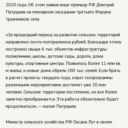
2020 года. Об этом заявил вице-премьер РФ Дмитрий
Патрушев на пленарном заседании третьего Форума
тружеников села.
«За прошедший период на развитие сельских территорий
направлено почти полтриллиона рублей. Благодаря этому
построено свыше 6 тыс. объектов инфраструктуры:
поликлиники, школы, детские сады, дороги, дома
культуры, спортивные центры. Появилось более 11 млн кв.
м жилья, и новые дома обрели 200 тыс. семей. Если брать
в расчет проекты текущего года, охват госпрограммы
различными мероприятиями достигнет уже 20 млн
человек. Сельские территории постепенно, но все более
заметно преображаются. Эта работа обязательно будет
продолжаться», – сказал Патрушев.
Министр сельского хозяйства РФ Оксана Лут в своем