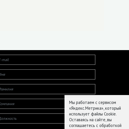
Мы работаем с сервисом
«Яндекс.Метрика», который
использует файлы Cookie.
Оставаясь на сайте, вы
соглашаетесь с обработкой