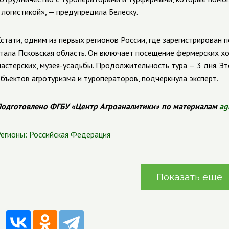
 логистикой», — предупредила Белеску.
стати, одним из первых регионов России, где зарегистрирован 
тала Псковская область. Он включает посещение фермерских хо
астерских, музея-усадьбы. Продолжительность тура — 3 дня. Э
бъектов агротуризма и туроператоров, подчеркнула эксперт.
одготовлено ФГБУ «Центр Агроаналитики» по материалам
ag
егионы:
Российская Федерация
Показать еще