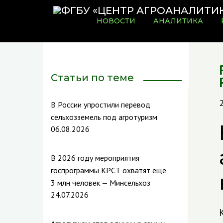
НОВОСТИ
АНАЛИТИКА
Статьи по теме
В России упростили перевод
сельхозземель под агротуризм
06.08.2026
В 2026 году мероприятия
госпрограммы КРСТ охватят еще
3 млн человек — Минсельхоз
24.07.2026