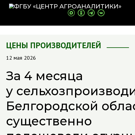
ЦЕНЫ ПРОИЗВОДИТЕЛЕЙ
12 мая 2026
За 4 месяца
у сельхозпроизвод
Белгородской обла
существенно