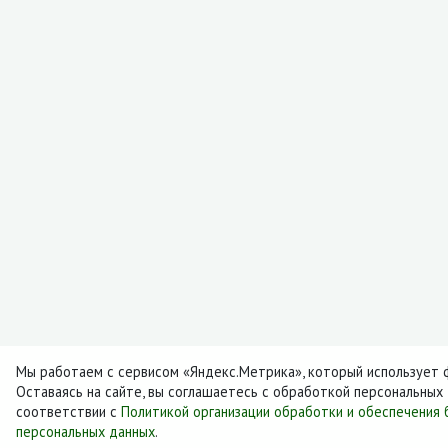
Мы работаем с сервисом «Яндекс.Метрика», который использует ф
Оставаясь на сайте, вы соглашаетесь с обработкой персональных
соответствии с
Политикой организации обработки и обеспечения 
персональных данных
.