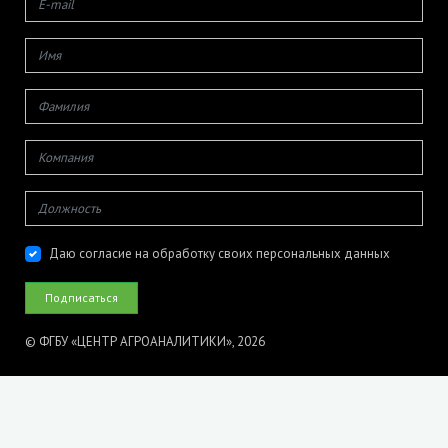
Даю согласие на обработку своих персональных данных
© ФГБУ «ЦЕНТР АГРОАНАЛИТИКИ», 2026