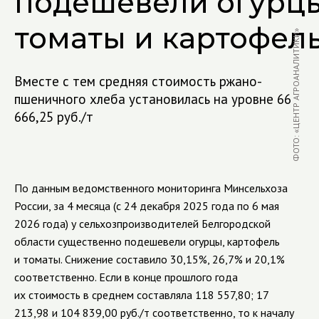
подешевели огурцы
томаты и картофел
ФОТО: «ЦЕНТР АГРОАНАЛИТИКИ»
Вместе с тем средняя стоимость ржано-
пшеничного хлеба установилась на уровне 66
666,25 руб./т
По данным ведомственного мониторинга Минсельхоза
России, за 4 месяца (с 24 декабря 2025 года по 6 мая
2026 года) у сельхозпроизводителей Белгородской
области существенно подешевели огурцы, картофель
и томаты. Снижение составило 30,15%, 26,7% и 20,1%
соответственно. Если в конце прошлого года
их стоимость в среднем составляла 118 557,80; 17
213,98 и 104 839,00 руб./т соответственно, то к началу