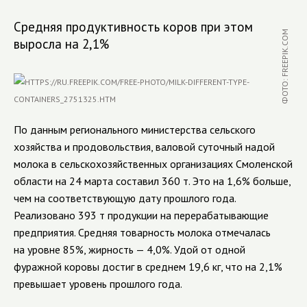
Средняя продуктивность коров при этом
ФОТО: FREEPIK.COM
выросла на 2,1%
По данным регионального министерства сельского
хозяйства и продовольствия, валовой суточный надой
молока в сельскохозяйственных организациях Смоленской
области на 24 марта составил 360 т. Это на 1,6% больше,
чем на соответствующую дату прошлого года.
Реализовано 393 т продукции на перерабатывающие
предприятия. Средняя товарность молока отмечалась
на уровне 85%, жирность — 4,0%. Удой от одной
фуражной коровы достиг в среднем 19,6 кг, что на 2,1%
превышает уровень прошлого года.