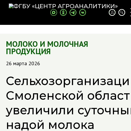
МОЛОКО И МОЛОЧНАЯ
ПРОДУКЦИЯ
26 марта 2026
Сельхозорганизаци
Смоленской област
увеличили суточны
надой молока