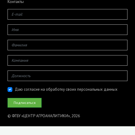
Контакты
Даю согласие на обработку своих персональных данных
© ФГБУ «ЦЕНТР АГРОАНАЛИТИКИ», 2026