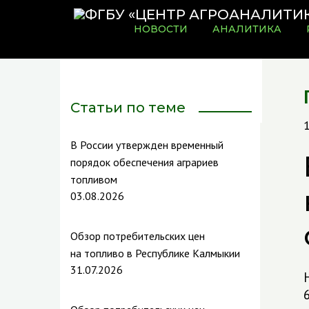
НОВОСТИ
АНАЛИТИКА
Статьи по теме
В России утвержден временный
порядок обеспечения аграриев
топливом
03.08.2026
Обзор потребительских цен
на топливо в Республике Калмыкии
31.07.2026
6