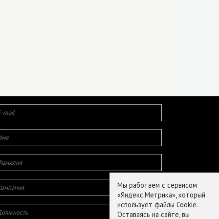
Мы работаем с сервисом
«Яндекс.Метрика», который
использует файлы Cookie.
Оставаясь на сайте, вы