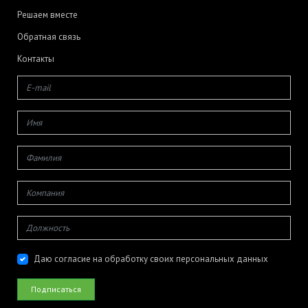
Решаем вместе
Обратная связь
Контакты
Даю согласие на обработку своих персональных данных