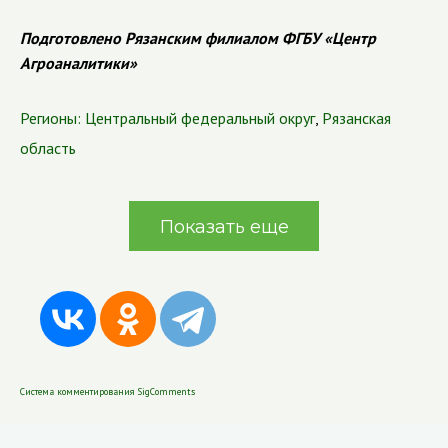
Подготовлено Рязанским филиалом ФГБУ «Центр
Агроаналитики»
Регионы:
Центральный федеральный округ
,
Рязанская
область
Показать еще
Система комментирования SigComments