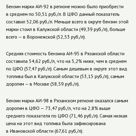
Бензин марки АИ-92 в регионе можно было приобрести
в среднем по 50,51 руб./л. В ЦФО данный показатель
составил 52,06 руб./л. Меньше всего в округе бензин этой
марки стоил в Калужской области (49,39 руб./л), больше
всего — в Воронежской (52,53 руб./л).
Средняя стоимость бензина АИ-95 в Рязанской области
составила 54,62 руб./л, что на 5,2% ниже, чем в среднем
по ЦФО (57,47 руб./л). Самым дешевым в округе этот вид
топлива был в Калужской области (53,15 руб./л), самым
дорогим — в Москве (58,59 руб./л).
Бензин марки АИ-98 в Рязанском регионе оказался самым
дорогим в ЦФО — 73,47 руб./л, что на 2,8% выше
среднего показателя по ЦФО (71,46 руб./л). Самая низкая
цена на этот вид топлива была зафиксирована
в Ивановской области (67,61 руб./л).