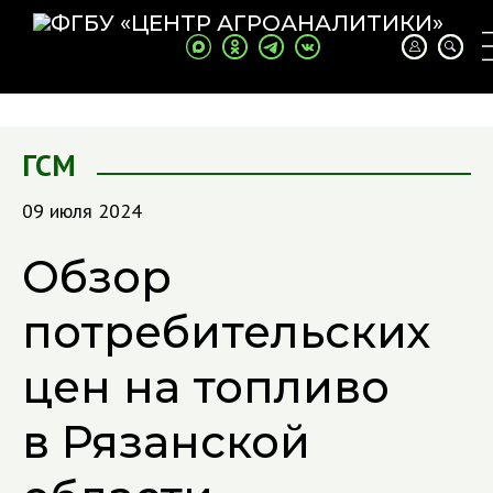
ГСМ
09 июля 2024
Обзор
потребительских
цен на топливо
в Рязанской