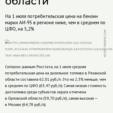
области
На 1 июля потребительская цена на бензин
марки АИ-95 в регионе ниже, чем в среднем по
ЦФО, на 5,2%
ФОТО: FREEPIK.COM
Согласно данным Росстата, на 1 июля средняя
потребительская цена на дизельное топливо в Рязанской
области составила 62,01 руб./л. Это на 2,3% меньше, чем
в среднем по ЦФО (63,47 руб./л). Самая низкая стоимость
дизтоплива среди субъектов округа отмечена
в Орловской области (59,70 руб./л), самая высокая —
в Москве (64,78 руб./л).