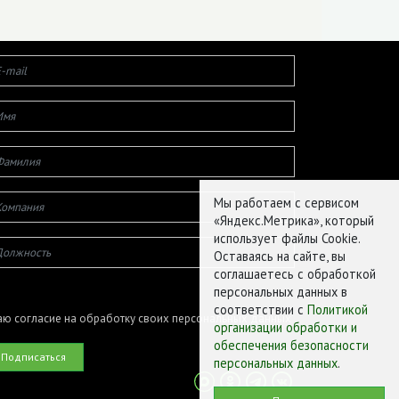
Мы работаем с сервисом
«Яндекс.Метрика», который
использует файлы Cookie.
Оставаясь на сайте, вы
соглашаетесь с обработкой
персональных данных в
соответствии с
Политикой
ю согласие на обработку своих персональных данных
организации обработки и
обеспечения безопасности
персональных данных
.