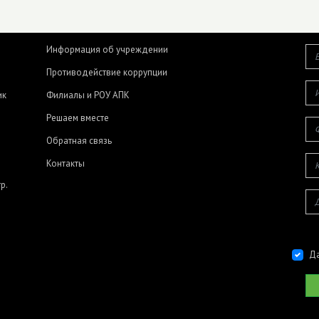
Информация об учреждении
Противодействие коррупции
ик
Филиалы и РОУ АПК
Решаем вместе
Обратная связь
Контакты
р.
Да