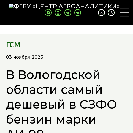
ГСМ
03 ноября 2023
В Вологодской
области самый
дешевый в СЗФО
бензин марки