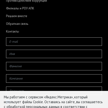
Противодействие коррупции
Филиалы и РОУ АПК
Решаем вместе
Обратная связь
Контакты
Мы работаем с сервисом «Яндекс.Метрика», который
использует файлы Cookie. Оставаясь на сайте, вы соглашаетесь
Даю согласие на обработку своих персональных данных
с обработкой персональных данных в соответствии с