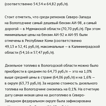
(соответственно 54,54 и 64,82 руб./л).
Стоит отметить, что среди регионов Северо-Запада
на Вологодчине самый дешевый бензин АИ-98, а самый
дорогой — в Мурманской области (70,70 руб./л). При этом
минимальные цены на бензин АИ-92 и АИ-95 были
отмечены в Республике Коми (соответственно
49,13 и 52,41 руб./л), максимальные — в Калининградской
области (54,16 и 57,47 руб./л).
Дизельное топливо в Вологодской области можно было
приобрести в среднем по 64,73 руб./л — это на 1,0%
выше средней цены в стране (64,06 руб./л) и на 1,6% —
в округе (63,73 руб./л). За неделю стоимость дизельного
топлива на Вологодчине снизилась на 0,1%. На отчетную
дату самая низкая цена на дизтопливо в Северо-
Западном федеральном округе была зафиксирована