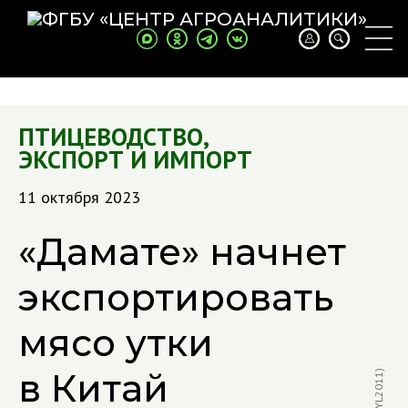
ПТИЦЕВОДСТВО
,
ЭКСПОРТ И ИМПОРТ
11 октября 2023
«Дамате» начнет
экспортировать
мясо утки
в Китай