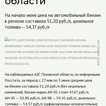
области
На начало июня цена на автомобильный бензин
в регионе составила 51,20 руб./л, дизельное
топливо — 54,37 руб./л
ФОТО: PXHERE.COM
На наблюдаемых АЗС Псковской области, по информации
Росстата, за период с 27 мая по 3 июня средняя цена
на бензин составила 51,20 руб./л (без недельных
изменений). Бензин марки АИ-92 стоил 47,67 руб./л,
АИ-95 — 50,90 руб./л, АИ-98 — 59,41 руб./л, дизельное
топливо — 54,37 руб./л (зафиксированы незначительные