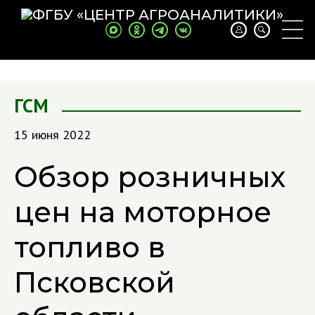
ГСМ
15 июня 2022
Обзор розничных
цен на моторное
топливо в
Псковской