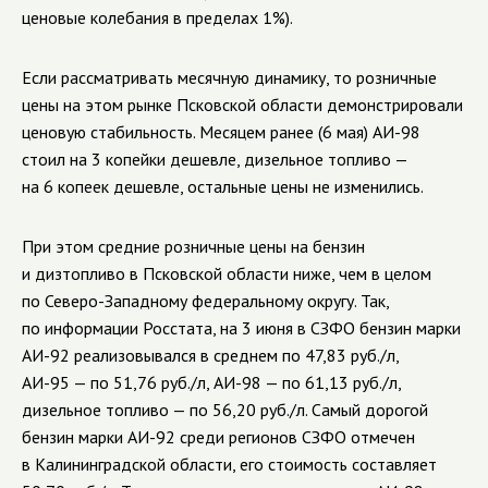
ценовые колебания в пределах 1%).
Если рассматривать месячную динамику, то розничные
цены на этом рынке Псковской области демонстрировали
ценовую стабильность. Месяцем ранее (6 мая) АИ-98
стоил на 3 копейки дешевле, дизельное топливо —
на 6 копеек дешевле, остальные цены не изменились.
При этом средние розничные цены на бензин
и дизтопливо в Псковской области ниже, чем в целом
по Северо-Западному федеральному округу. Так,
по информации Росстата, на 3 июня в СЗФО бензин марки
АИ-92 реализовывался в среднем по 47,83 руб./л,
АИ-95 — по 51,76 руб./л, АИ-98 — по 61,13 руб./л,
дизельное топливо — по 56,20 руб./л. Самый дорогой
бензин марки АИ-92 среди регионов СЗФО отмечен
в Калининградской области, его стоимость составляет