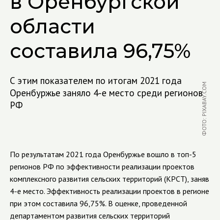
в Оренбургской
области
составила 96,75%
С этим показателем по итогам 2021 года
ФОТО: PIXABAY.COM
Оренбуржье заняло 4-е место среди регионов
РФ
По результатам 2021 года Оренбуржье вошло в
топ-5
регионов РФ по эффективности реализации проектов
комплексного развития сельских территорий (КРСТ), заняв
4-е
место. Эффективность реализации проектов в регионе
при этом составила 96,75%. В оценке, проведенной
департаментом развития сельских территорий