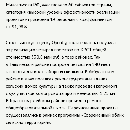
Минсельхоза РФ, участвовало 60 субъектов страны,
категория «высокий уровень эффективности реализации
проектов» присвоена 14 регионам с коэффициентом
от 91,98%.
Столь высокую оценку Оренбургская область получила
за реализацию четырех проектов по КРСТ общей
стоимостью 330,8 млн руб. в трех районах. Так,
в Ташлинском районе построен детсад на 140 мест,
газопровод и водозаборная скважина. В Акбулакском
районе в двух поселках реконструированы здания
сельских домов культуры, а также проведен капремонт
двух участков водопровода протяженностью 1,25 км.
В Красногвардейском районе проведен ремонт
общеобразовательной школы. Перечисленные проекты
осуществлялись в рамках программы «Современный облик
сельских территорий».