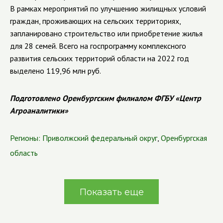
В рамках мероприятий по улучшению жилищных условий
граждан, проживающих на сельских территориях,
запланировано строительство или приобретение жилья
для 28 семей. Всего на госпрограмму комплексного
развития сельских территорий области на 2022 год
выделено 119,96 млн руб.
Подготовлено Оренбургским филиалом ФГБУ «Центр
Агроаналитики»
Регионы:
Приволжский федеральный округ
,
Оренбургская
область
Показать еще