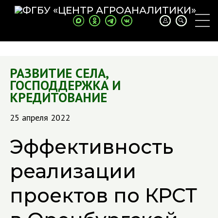
РАЗВИТИЕ СЕЛА
,
ГОСПОДДЕРЖКА И
КРЕДИТОВАНИЕ
25 апреля 2022
Эффективность
реализации
проектов по КРСТ