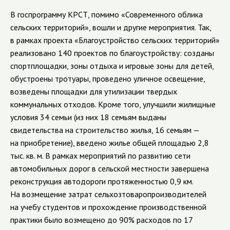
В госпрограмму КРСТ, помимо «Современного облика
сельских территорий», вошли и другие мероприятия. Так,
в рамках проекта «Благоустройство сельских территорий»
реализовано 140 проектов по благоустройству: созданы
спортплощадки, зоны отдыха и игровые зоны для детей,
обустроены тротуары, проведено уличное освещение,
возведены площадки для утилизации твердых
коммунальных отходов. Кроме того, улучшили жилищные
условия 34 семьи (из них 18 семьям выданы
свидетельства на строительство жилья, 16 семьям —
на приобретение), введено жилье общей площадью 2,8
тыс. кв. м. В рамках мероприятий по развитию сети
автомобильных дорог в сельской местности завершена
реконструкция автодороги протяженностью 0,9 км.
На возмещение затрат сельхозтоваропроизводителей
на учебу студентов и прохождение производственной
практики было возмещено до 90% расходов по 17