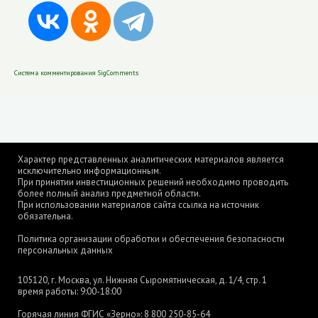
Система комментирования SigComments
Характер представленных аналитических материалов является
исключительно информационным.
При принятии инвестиционных решений необходимо проводить
более полный анализ предметной области.
При использовании материалов сайта ссылка на источник
обязательна.
Политика организации обработки и обеспечения безопасности
персональных данных
105120, г. Москва, ул. Нижняя Сыромятническая, д. 1/4, стр. 1
время работы: 9:00-18:00
Горячая линия ФГИС «Зерно»:
8 800 250-85-64