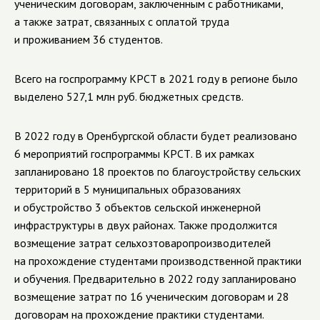
ученическим договорам, заключенным с работниками,
а также затрат, связанных с оплатой труда
и проживанием 36 студентов.
Всего на госпрограмму КРСТ в 2021 году в регионе было
выделено 527,1 млн руб. бюджетных средств.
В 2022 году в Оренбургской области будет реализовано
6 мероприятий госпрограммы КРСТ. В их рамках
запланировано 18 проектов по благоустройству сельских
территорий в 5 муниципальных образованиях
и обустройство 3 объектов сельской инженерной
инфраструктуры в двух районах. Также продолжится
возмещение затрат сельхозтоваропроизводителей
на прохождение студентами производственной практики
и обучения. Предварительно в 2022 году запланировано
возмещение затрат по 16 ученическим договорам и 28
договорам на прохождение практики студентами.