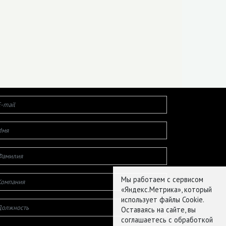
Мы работаем с сервисом
«Яндекс.Метрика», который
использует файлы Cookie.
Оставаясь на сайте, вы
соглашаетесь с обработкой