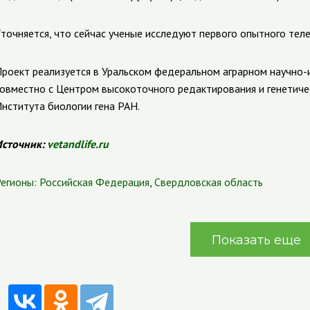
точняется, что сейчас ученые исследуют первого опытного теле
роект реализуется в Уральском федеральном аграрном научно
овместно с Центром высокоточного редактирования и генетич
нститута биологии гена РАН.
сточник:
vetandlife.ru
егионы:
Российская Федерация
,
Свердловская область
Показать еще