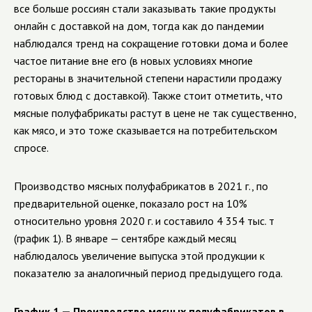
все больше россиян стали заказывать такие продукты
онлайн с доставкой на дом, тогда как до пандемии
наблюдался тренд на сокращение готовки дома и более
частое питание вне его (в новых условиях многие
рестораны в значительной степени нарастили продажу
готовых блюд с доставкой). Также стоит отметить, что
мясные полуфабрикаты растут в цене не так существенно,
как мясо, и это тоже сказывается на потребительском
спросе.
Производство мясных полуфабрикатов в 2021 г., по
предварительной оценке, показало рост на 10%
относительно уровня 2020 г. и составило 4 354 тыс. т
(график 1). В январе — сентябре каждый месяц
наблюдалось увеличение выпуска этой продукции к
показателю за аналогичный период предыдущего года.
График 1 — Производство мясных полуфабрикатов в