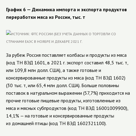
График 6 — Динамика импорта и экспорта продуктов
переработки мяса из России, тыс. т
За рубеж Россия поставляет колбасы и продукты из мяса
(код ТН ВЭД 1601, в 2021 г. экспорт составил 48,5 тыс. т,
или 109,8 млн долл. США), а также готовые и
консервированные продукты из мяса (код ТН ВЭД 1602)
(30 тыс. т, или 65,4 млн долл. США). Больше половины
поставок в натуральном выражении (57,7%) приходится на
прочие готовые пищевые продукты, изготовленные из
мяса и мясных субпродуктов (код ТН ВЭД 16001009900),
14,1% — на готовые и консервированные продукты
из домашней птицы (код ТН ВЭД 1602321100).