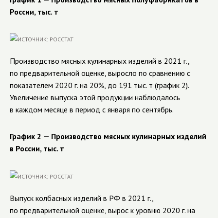
России, тыс. т
Производство мясных кулинарных изделий в 2021 г.,
по предварительной оценке, выросло по сравнению с
показателем 2020 г. на 20%, до 191 тыс. т (график 2).
Увеличение выпуска этой продукции наблюдалось
в каждом месяце в период с января по сентябрь.
График 2 — Производство мясных кулинарных изделий
в России, тыс. т
Выпуск колбасных изделий в РФ в 2021 г.,
по предварительной оценке, вырос к уровню 2020 г. на