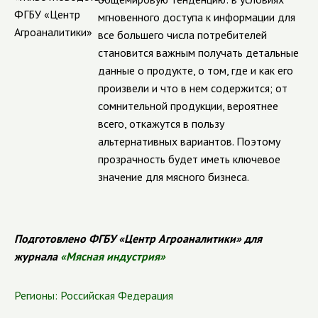
мгновенного доступа к информации для
все большего числа потребителей
становится важным получать детальные
данные о продукте, о том, где и как его
произвели и что в нем содержится; от
сомнительной продукции, вероятнее
всего, откажутся в пользу
альтернативных вариантов. Поэтому
прозрачность будет иметь ключевое
значение для мясного бизнеса.
Подготовлено ФГБУ «Центр Агроаналитики» для
журнала
«Мясная индустрия»
Регионы:
Российская Федерация