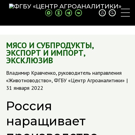
МЯСО И СУБПРОДУКТЫ
,
ЭКСПОРТ И ИМПОРТ
,
ЭКСКЛЮЗИВ
Владимир Кравченко, руководитель направления
«Животноводство», ФГБУ «Центр Агроаналитики» |
31 января 2022
Россия
наращивает