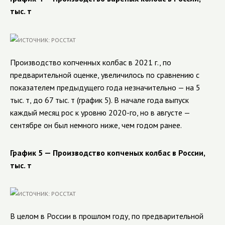
тыс. т
Производство копченных колбас в 2021 г., по
предварительной оценке, увеличилось по сравнению с
показателем предыдущего года незначительно — на 5
тыс. т, до 67 тыс. т (график 5). В начале года выпуск
каждый месяц рос к уровню 2020-го, но в августе —
сентябре он был немного ниже, чем годом ранее.
График 5 — Производство копченых колбас в России,
тыс. т
В целом в России в прошлом году, по предварительной