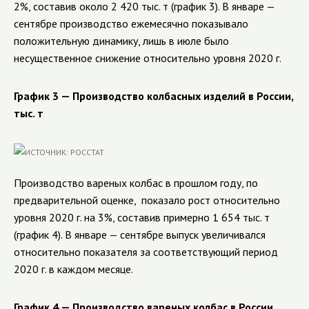
2%, составив около 2 420 тыс. т (график 3). В январе —
сентябре производство ежемесячно показывало
положительную динамику, лишь в июле было
несущественное снижение относительно уровня 2020 г.
График 3 — Производство колбасных изделий в России,
тыс. т
Производство вареных колбас в прошлом году, по
предварительной оценке, показало рост относительно
уровня 2020 г. на 3%, составив примерно 1 654 тыс. т
(график 4). В январе — сентябре выпуск увеличивался
относительно показателя за соответствующий период
2020 г. в каждом месяце.
График 4 — Производство вареных колбас в России,