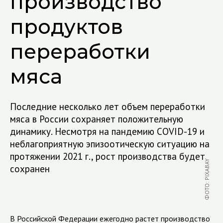
производство
продуктов
переработки
мяса
Последние несколько лет объем переработки
мяса в России сохраняет положительную
динамику. Несмотря на пандемию COVID-19 и
неблагоприятную эпизоотическую ситуацию на
протяжении 2021 г., рост производства будет
ФОТО: PIXABAY
сохранен
В Российской Федерации ежегодно растет производство