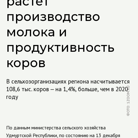
растет
производство
молока и
продуктивность
коров
В сельхозорганизациях региона насчитывается
108,6 тыс. коров — на 1,4%, больше, чем в 2020
ФОТО: 1ZOOM.RU
году
По данным министерства сельского хозяйства
Удмуртской Республики, по состоянию на 13 декабря