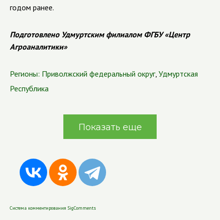
годом ранее.
Подготовлено Удмуртским филиалом ФГБУ «Центр
Агроаналитики»
Регионы:
Приволжский федеральный округ
,
Удмуртская
Республика
Показать еще
Система комментирования SigComments