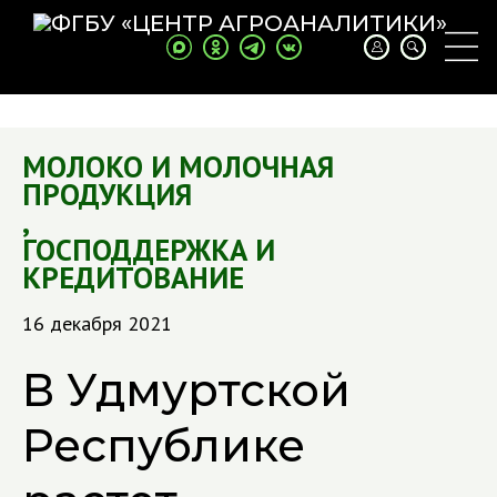
МОЛОКО И МОЛОЧНАЯ
ПРОДУКЦИЯ
,
ГОСПОДДЕРЖКА И
КРЕДИТОВАНИЕ
16 декабря 2021
В Удмуртской
Республике