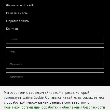
Филиалы и РОУ АПК
Решаем вместе
Обратная связь
Контакты
Мы работаем с сервисом «Яндекс.Метрика», который
использует файлы Cookie. Оставаясь на сайте, вы соглашаетесь
Даю согласие на обработку своих персональных данных
с обработкой персональных данных в соответствии с
Политикой организации обработки и обеспечения безопасности