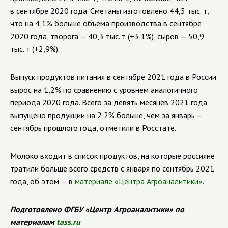
в сентябре 2020 года. Сметаны изготовлено 44,5 тыс. т,
что на 4,1% больше объема производства в сентябре
2020 года, творога — 40,3 тыс. т (+3,1%), сыров — 50,9
тыс. т (+2,9%).
Выпуск продуктов питания в сентябре 2021 года в России
вырос на 1,2% по сравнению с уровнем аналогичного
периода 2020 года. Всего за девять месяцев 2021 года
выпущено продукции на 2,2% больше, чем за январь —
сентябрь прошлого года, отметили в Росстате.
Молоко входит в список продуктов, на которые россияне
тратили больше всего средств с января по сентябрь 2021
года, об этом — в
материале «Центра Агроаналитики»
.
Подготовлено ФГБУ «Центр Агроаналитики» по
материалам
tass.ru