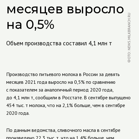
месяцев выросло
ФОТО: NEWS.MILKBRANCH.RU
на 0,5%
Объем производства составил 4,1 млн т
Производство питьевого молока в России за девять
месяцев 2021 года выросло на 0,5% по сравнению
с показателем за аналогичный период 2020 года,
до 4,1 млн т, сообщили в Росстате. В сентябре выпущено
454 тыс. т молока, что на 2,1% больше, чем в сентябре
2020 года.
По данным ведомства, сливочного масла в сентябре
произведено 22,3 тыс. т, что на 1,4% больше, чем