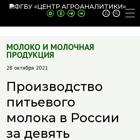
МОЛОКО И МОЛОЧНАЯ
ПРОДУКЦИЯ
28 октября 2021
Производство
питьевого
молока в России
за девять