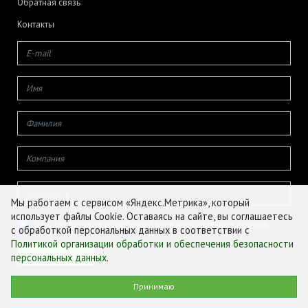
Обратная связь
Контакты
Мы работаем с сервисом «Яндекс.Метрика», который
использует файлы Cookie. Оставаясь на сайте, вы соглашаетесь
Даю согласие на обработку своих персональных данных
с обработкой персональных данных в соответствии с
Политикой организации обработки и обеспечения безопасности
персональных данных
.
© ФГБУ «ЦЕНТР АГРОАНАЛИТИКИ», 2026
Принимаю