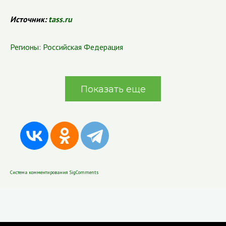
Источник:
tass.ru
Регионы:
Российская Федерация
Показать еще
Система комментирования SigComments