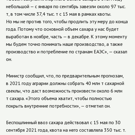
небольшой — с января по сентябрь завезли около 97 тыс.
т, в том числе 37,4 тыс. т с 15 мая в рамках квоты.
Но мы не против того, чтобы продлить эту меру до конца
года. Потому что основной объем сахара у нас будет
выработан в ноябре, часть — в декабре. К этому моменту
мы будем точно понимать наше производство, а также
производство и потребление по странам ЕАЭС», — сказал
он.
Министр сообщил, что, по предварительным прогнозам,
в 2021 году аграрии должны собрать 40 млн т сахарной
свеклы, что даст возможность произвести около 6 млн
т сахара. «Этого объема хватит, чтобы полностью
покрыть внутренние потребности», — отметил он.
Беспошлинный ввоз сахара действовал с 15 мая по 30
сентября 2021 года, квота на него составляла 350 тыс. т.