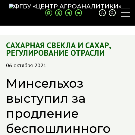
САХАРНАЯ СВЕКЛА И САХАР
,
РЕГУЛИРОВАНИЕ ОТРАСЛИ
06 октября 2021
Минсельхоз
выступил за
продление
беспошлинного