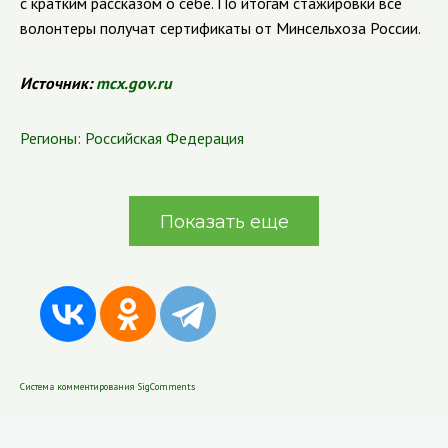
с кратким рассказом о себе. По итогам стажировки все
волонтеры получат сертификаты от Минсельхоза России.
Источник:
mcx.gov.ru
Регионы:
Российская Федерация
Показать еще
Система комментирования SigComments