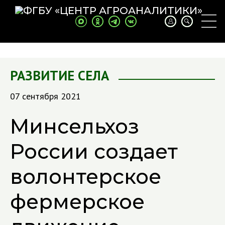
РАЗВИТИЕ СЕЛА
07 сентября 2021
Минсельхоз
России создает
волонтерское
фермерское