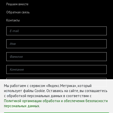
Решаем вместе
Обратная связь
Контакты
Мы работаем с сервисом «Яндекс.Метрика», который
использует файлы Cookie. Оставаясь на сайте, вы соглашаетесь
Даю согласие на обработку своих персональных данных
с обработкой персональных данных в соответствии с
Политикой организации обработки и обеспечения безопасности
персональных данных
.