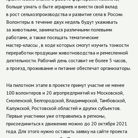
больше узнать о быте аграриев и внести свой вклад
в рост сельхозпроизводства и развитие села в России.
Волонтеры в течение двух недель будут ухаживать
за животными, заниматься различными полевыми
работами, а также посещать тематические
мастер-классы
, в ходе которых смогут изучить тонкости
переработки продукции животноводства и ремесленной
деятельности. Рабочий день составит не более 5 часов,
а проезд, проживание и питание обеспечат организаторы.
На пилотном этапе в проекте примут участие не менее
100 волонтеров и 20 агропредприятий из Московской,
Смоленской, Белгородской, Владимирской, Тамбовской,
Калужской, Ростовской областей и других субъектов.
Первые участники уже отправились в регионы,
присоединиться к движению можно до 20 октября 2021
года. Для этого нужно оставить заявку на сайте проекта