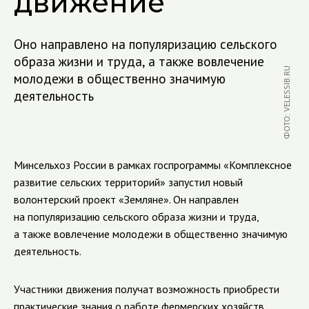
движение
Оно направлено на популяризацию сельского
образа жизни и труда, а также вовлечение
ФОТО: VELESSIB.RU
молодежи в общественно значимую
деятельность
Минсельхоз России в рамках госпрограммы «Комплексное
развитие сельских территорий» запустил новый
волонтерский проект «Земляне». Он направлен
на популяризацию сельского образа жизни и труда,
а также вовлечение молодежи в общественно значимую
деятельность.
Участники движения получат возможность приобрести
практические знания о работе фермерских хозяйств,