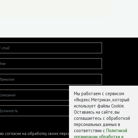
Мы работаем с сервисом
«Яндекс.Метрика», который
использует файлы Cookie.
Оставаясь на сайте, вы
соглашаетесь с обработкой
персональных данных в
соответствии с
Политикой
ю согласие на обработку своих персональных данных
организации обработки и