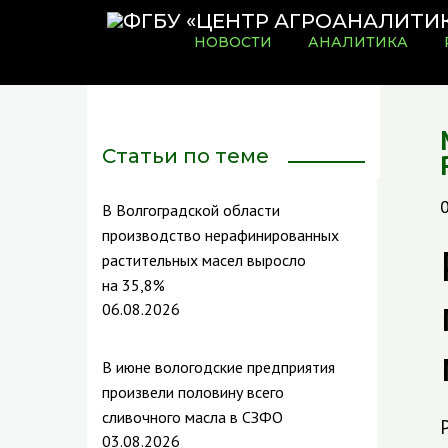
НОВОСТИ
АНАЛИТИКА
Статьи по теме
В Волгоградской области
производство нерафинированных
растительных масел выросло
на 35,8%
06.08.2026
В июне вологодские предприятия
произвели половину всего
сливочного масла в СЗФО
03.08.2026