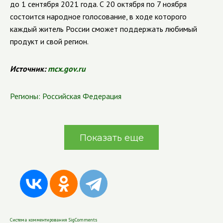
до 1 сентября 2021 года. С 20 октября по 7 ноября
состоится народное голосование, в ходе которого
каждый житель России сможет поддержать любимый
продукт и свой регион.
Источник:
mcx.gov.ru
Регионы:
Российская Федерация
Показать еще
Система комментирования SigComments