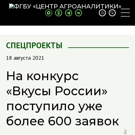
СПЕЦПРОЕКТЫ
18 августа 2021
На конкурс
«Вкусы России»
поступило уже
более 600 заявок