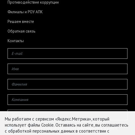
Противодействие коррупции
Филиалы и РОУ АПК
Решаем вместе
Обратная связь
Контакты
Мы работаем с сервисом «Яндекс.Метрика», который
использует файлы Cookie. Оставаясь на сайте, вы соглашаетесь
Даю согласие на обработку своих персональных данных
с обработкой персональных данных в соответствии с