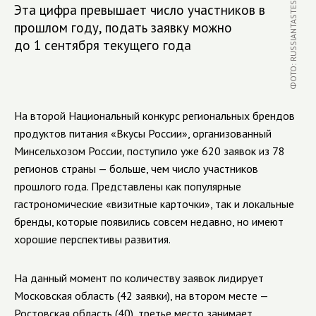
ФОТО: RUSSIANTASTES.RU
Эта цифра превышает число участников в
прошлом году, подать заявку можно
до 1 сентября текущего года
На второй Национальный конкурс региональных брендов
продуктов питания «Вкусы России», организованный
Минсельхозом России, поступило уже 620 заявок из 78
регионов страны — больше, чем число участников
прошлого года. Представлены как популярные
гастрономические «визитные карточки», так и локальные
бренды, которые появились совсем недавно, но имеют
хорошие перспективы развития.
На данный момент по количеству заявок лидирует
Московская область (42 заявки), на втором месте —
Ростовская область (40), третье место занимает