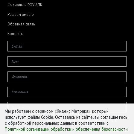
Филиалы и РОУ АПК
Решаем вместе
Обратная связь
Контакты
Мы работаем с сервисом «Яндекс.Метрика», который
использует файлы Cookie. Оставаясь на сайте, вы соглашаетесь
Даю согласие на обработку своих персональных данных
с обработкой персональных данных в соответствии с
Политикой организации обработки и обеспечения безопасности