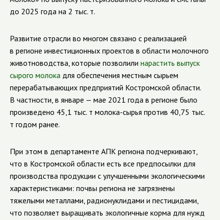
до 2025 года на 2 тыс. т.
Развитие отрасли во многом связано с реализацией
в регионе инвестиционных проектов в области молочного
животноводства, которые позволили
нарастить выпуск
сырого молока
для обеспечения местным сырьем
перерабатывающих предприятий Костромской области.
В частности, в январе — мае 2021 года в регионе было
произведено 45,1 тыс. т молока-сырья против 40,75 тыс.
т годом ранее.
При этом в департаменте АПК региона подчеркивают,
что в Костромской области есть все предпосылки для
производства продукции с улучшенными экологическими
характеристиками: почвы региона не загрязнены
тяжелыми металлами, радионуклидами и пестицидами,
что позволяет выращивать экологичные корма для нужд