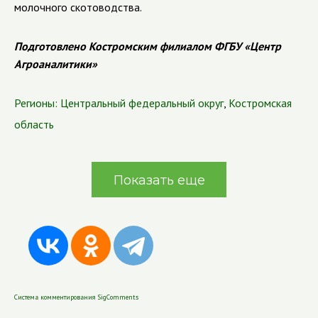
молочного скотоводства.
Подготовлено Костромским филиалом ФГБУ «Центр
Агроаналитики»
Регионы:
Центральный федеральный округ
,
Костромская
область
Показать еще
Система комментирования SigComments