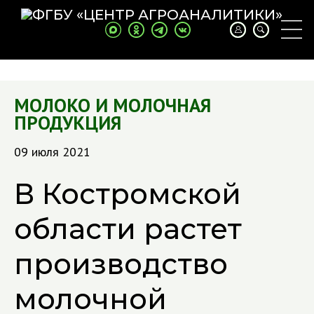
МОЛОКО И МОЛОЧНАЯ
ПРОДУКЦИЯ
09 июля 2021
В Костромской
области растет
производство
молочной