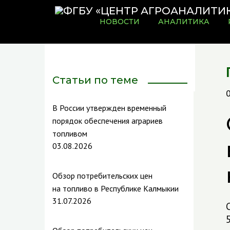
НОВОСТИ
АНАЛИТИКА
Статьи по теме
В России утвержден временный
порядок обеспечения аграриев
топливом
03.08.2026
Обзор потребительских цен
на топливо в Республике Калмыкии
31.07.2026