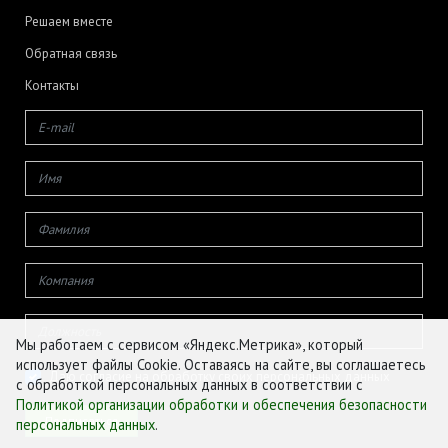
Решаем вместе
Обратная связь
Контакты
Мы работаем с сервисом «Яндекс.Метрика», который
использует файлы Cookie. Оставаясь на сайте, вы соглашаетесь
Даю согласие на обработку своих персональных данных
с обработкой персональных данных в соответствии с
Политикой организации обработки и обеспечения безопасности
персональных данных
.