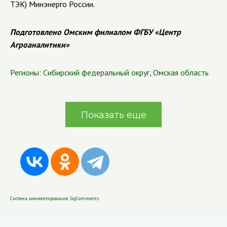
ТЭК) Минэнерго России.
Подготовлено Омским филиалом ФГБУ «Центр
Агроаналитики»
Регионы:
Сибирский федеральный округ
,
Омская область
Показать еще
Система комментирования SigComments