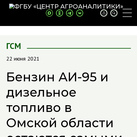
ГСМ
22 июня 2021
Бензин АИ-95 и
дизельное
топливо в
Омской области