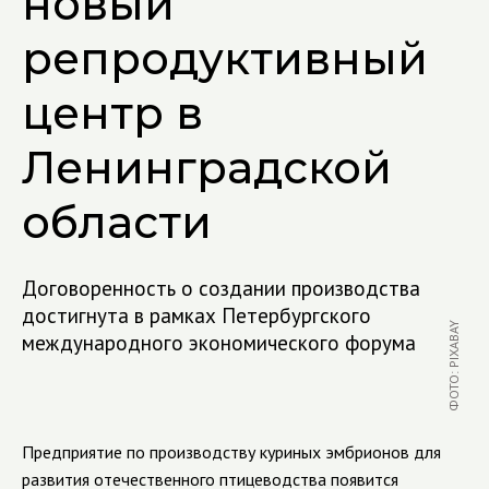
новый
репродуктивный
центр в
Ленинградской
области
Договоренность о создании производства
достигнута в рамках Петербургского
ФОТО: PIXABAY
международного экономического форума
Предприятие по производству куриных эмбрионов для
развития отечественного птицеводства появится