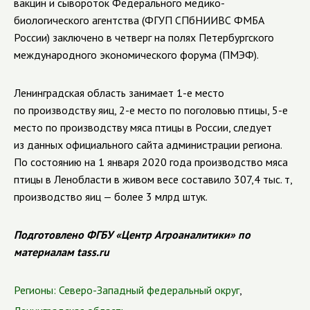
вакцин и сывороток Федерального медико-
биологического агентства (ФГУП СПбНИИВС ФМБА
России) заключено в четверг на полях Петербургского
международного экономического форума (ПМЭФ).
Ленинградская область занимает 1-е место
по производству яиц, 2-е место по поголовью птицы, 5-е
место по производству мяса птицы в России, следует
из данных официального сайта администрации региона.
По состоянию на 1 января 2020 года производство мяса
птицы в Ленобласти в живом весе составило 307,4 тыс. т,
производство яиц — более 3 млрд штук.
Подготовлено ФГБУ «Центр Агроаналитики» по
материалам tass.ru
Регионы:
Северо-Западный федеральный округ
,