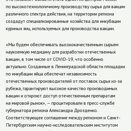
по высокотехнологичному производству сырья для вакцин
различного спектра действия, на территории региона
создадут специализированные хозяйства для инкубации
куриных яиц, используемых для производства вакцин.
«Мы будем обеспечивать высококачественным сырьем
наукоемкую медицину для разработки отечественных
вакцин, в том числе от COVID-19, что особенно
актуально. Созданные в Ленинградской области площадки
по инкубации яйца обеспечат независимость
отечественных производителей от поставок сырья из-за
рубежа, гарантируют высокое качество производимых
вакцин и откроют доступ отечественным препаратам
на мировой рынок», — процитировали в пресс-службе
губернатора региона Александра Дрозденко.
Соответствующее соглашение между регионом и Санкт-
Петербургским научно-исследовательским институтом