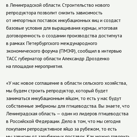
в Ленинградской области. Строительство нового
репродуктора позволит снизить зависимость
от импортных поставок инкубационных яиц и создаст
базовые условия для выращивания курицы, итоговая
договоренность о создании производства достигнута
в рамках Петербургского международного
экономического форума (ПМЭФ), сообщил в интервью
ТАСС губернатор области Александр Дрозденко
на площадке мероприятия.
«У нас новое соглашение в области сельского хозяйства,
мы будем строить репродуктор, который будет
заниматься инкубационным яйцом, то есть у нас будут
собственные эмбрионы для птицеводства. Вы знаете, что
Ленинградская область — один из лидеров птицеводства
в Российской Федерации. Дело в том, что мы сегодня
покупаем репродуктивное яйцо за рубежом, то есть
мы зависим от зарубежных поставок. Как можно говорить