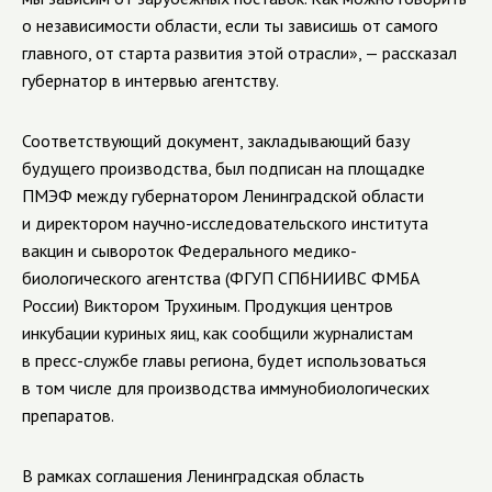
о независимости области, если ты зависишь от самого
главного, от старта развития этой отрасли», — рассказал
губернатор в интервью агентству.
Соответствующий документ, закладывающий базу
будущего производства, был подписан на площадке
ПМЭФ между губернатором Ленинградской области
и директором научно-исследовательского института
вакцин и сывороток Федерального медико-
биологического агентства (ФГУП СПбНИИВС ФМБА
России) Виктором Трухиным. Продукция центров
инкубации куриных яиц, как сообщили журналистам
в пресс-службе главы региона, будет использоваться
в том числе для производства иммунобиологических
препаратов.
В рамках соглашения Ленинградская область