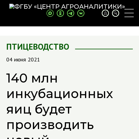
ПТИЦЕВОДСТВО
04 июня 2021
140 млн
инкубационных
яиц будет
производить