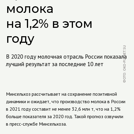
молока
на 1,2% в этом
году
ФОТО: OKO-PLANET.SU
В 2020 году молочная отрасль России показала
лучший результат за последние 10 лет
Минсельхоз рассчитывает на сохранение позитивной
динамики и ожидает, что производство молока в России
в 2021 году составит не менее 32,6 млн т, что на 1,2%
больше показателя за 2020 год. Такой прогноз озвучили
в пресс-службе Минсельхоза.