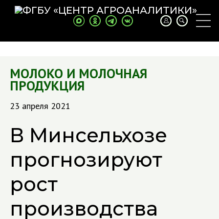
МОЛОКО И МОЛОЧНАЯ
ПРОДУКЦИЯ
23 апреля 2021
В Минсельхозе
прогнозируют
рост
производства