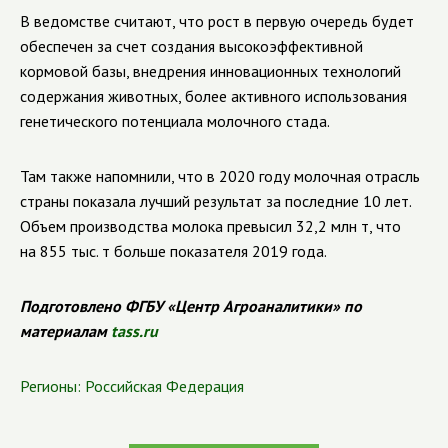
В ведомстве считают, что рост в первую очередь будет
обеспечен за счет создания высокоэффективной
кормовой базы, внедрения инновационных технологий
содержания животных, более активного использования
генетического потенциала молочного стада.
Там также напомнили, что в 2020 году молочная отрасль
страны показала лучший результат за последние 10 лет.
Объем производства молока превысил 32,2 млн т, что
на 855 тыс. т больше показателя 2019 года.
Подготовлено ФГБУ «Центр Агроаналитики» по
материалам
tass.ru
Регионы:
Российская Федерация