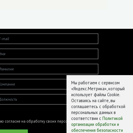
Мы работаем с сервисом
«Яндекс.Метрика», который
использует файлы Cookie.
Оставаясь на сайте, вы
соглашаетесь с обработкой
персональных данных в
соответствии с
Политикой
ю согласие на обработку своих персональных данных
организации обработки и
обеспечения безопасности