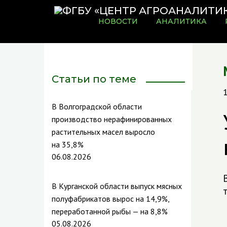
НОВОСТИ
АНАЛИТИКА
Статьи по теме
В Волгоградской области
производство нерафинированных
растительных масел выросло
на 35,8%
06.08.2026
В Курганской области выпуск мясных
полуфабрикатов вырос на 14,9%,
переработанной рыбы — на 8,8%
05.08.2026