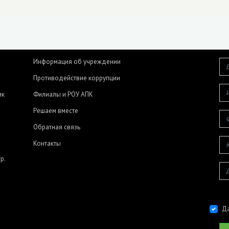
Информация об учреждении
Противодействие коррупции
ик
Филиалы и РОУ АПК
Решаем вместе
Обратная связь
Контакты
р.
Да