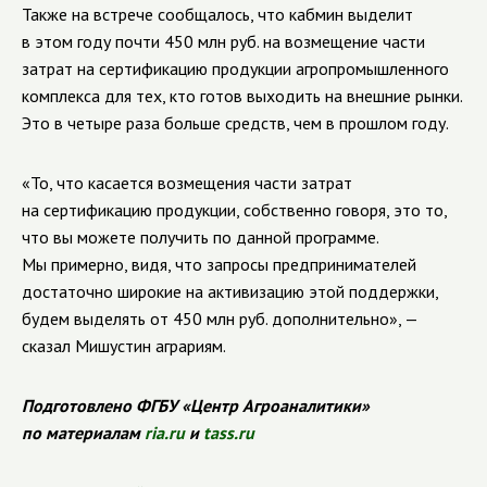
Также на встрече сообщалось, что кабмин выделит
в этом году почти 450 млн руб. на возмещение части
затрат на сертификацию продукции агропромышленного
комплекса для тех, кто готов выходить на внешние рынки.
Это в четыре раза больше средств, чем в прошлом году.
«То, что касается возмещения части затрат
на сертификацию продукции, собственно говоря, это то,
что вы можете получить по данной программе.
Мы примерно, видя, что запросы предпринимателей
достаточно широкие на активизацию этой поддержки,
будем выделять от 450 млн руб. дополнительно», —
сказал Мишустин аграриям.
Подготовлено ФГБУ «Центр Агроаналитики»
по материалам
ria.ru
и
tass.ru