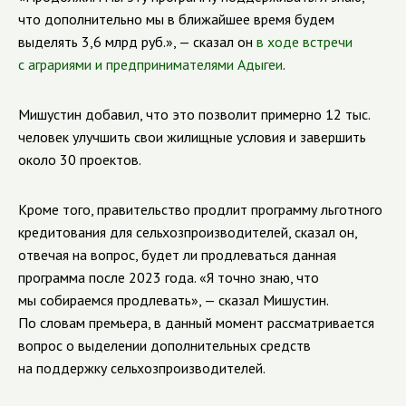
что дополнительно мы в ближайшее время будем
выделять 3,6 млрд руб.», — сказал он
в ходе встречи
с аграриями и предпринимателями Адыгеи
.
Мишустин добавил, что это позволит примерно 12 тыс.
человек улучшить свои жилищные условия и завершить
около 30 проектов.
Кроме того, правительство продлит программу льготного
кредитования для сельхозпроизводителей, сказал он,
отвечая на вопрос, будет ли продлеваться данная
программа после 2023 года. «Я точно знаю, что
мы собираемся продлевать», — сказал Мишустин.
По словам премьера, в данный момент рассматривается
вопрос о выделении дополнительных средств
на поддержку сельхозпроизводителей.