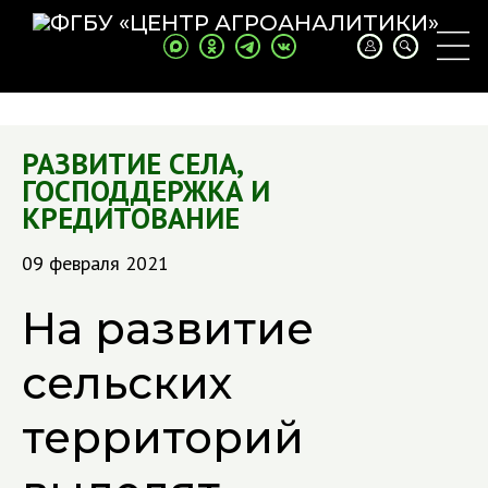
РАЗВИТИЕ СЕЛА
,
ГОСПОДДЕРЖКА И
КРЕДИТОВАНИЕ
09 февраля 2021
На развитие
сельских
территорий