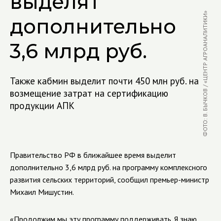
выделят
ФОТО: В. БЫЧКОВ / «ЦЕНТР АГРОАНАЛИТИКИ»
дополнительно
3,6 млрд руб.
Также кабмин выделит почти 450 млн руб. на
возмещение затрат на сертификацию
продукции АПК
Правительство РФ в ближайшее время выделит
дополнительно 3,6 млрд руб. на программу комплексного
развития сельских территорий, сообщил премьер-министр
Михаил Мишустин.
«Продолжим мы эту программу поддерживать. Я знаю,