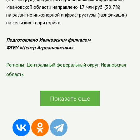
Ивановской области направлено 17 млн руб. (38,7%)
на развитие инженерной инфраструктуры (газификации)
на сельских территориях.
Подготовлено Ивановским филиалом
ФГБУ «Центр Агроаналитики»
Регионы:
Центральный федеральный округ
,
Ивановская
область
Показать еще