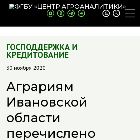
ГОСПОДДЕРЖКА И
КРЕДИТОВАНИЕ
30 ноября 2020
Аграриям
Ивановской
области
перечислено