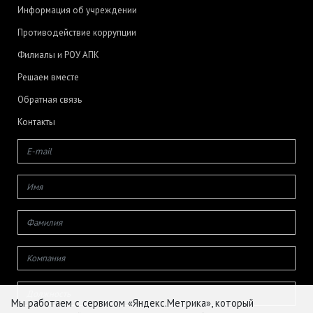
Информация об учреждении
Противодействие коррупции
Филиалы и РОУ АПК
Решаем вместе
Обратная связь
Контакты
Мы работаем с сервисом «Яндекс.Метрика», который