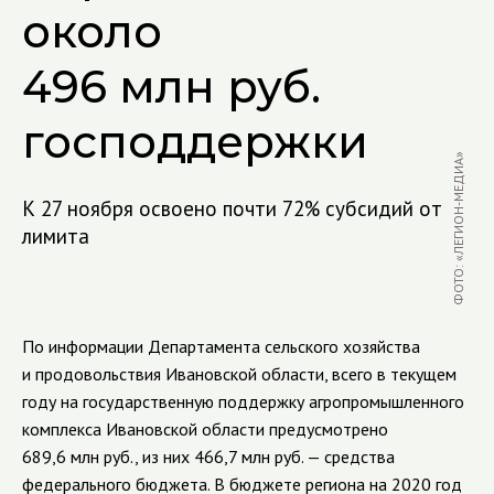
около
496 млн руб.
господдержки
ФОТО: «ЛЕГИОН-МЕДИА»
К 27 ноября освоено почти 72% субсидий от
лимита
По информации
Департамента сельского хозяйства
и продовольствия Ивановской области,
всего в текущем
году на государственную поддержку агропромышленного
комплекса Ивановской области предусмотрено
689,6 млн руб., из них 466,7 млн руб.
—
средства
федерального бюджета.
В бюджете региона на 2020 год