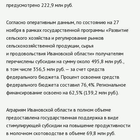
предусмотрено 222,9 млн руб.
Согласно оперативным данным, по состоянию на 27
ноября
в рамках государственной программы «Развитие
сельского хозяйства и регулирование рынков
сельскохозяйственной продукции, сырья
и продовольствия Ивановской области» получателям
перечислены субсидии на сумму около 495,8 млн руб.,
в том числе 356,5 млн руб. — за счет средств
федерального бюджета.
Процент освоения средств
федерального бюджета составил 76,4%. Региональное
финансирование освоено на
62,5% (139,2 млн руб.).
Аграриям Ивановской области в полном объеме
предоставлена государственная поддержка в виде
стимулирующей субсидии на повышение
продуктивности
в молочном скотоводстве в объеме 69,8 млн руб
.