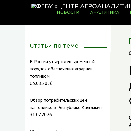
НОВОСТИ
АНАЛИТИКА
Статьи по теме
В России утвержден временный
порядок обеспечения аграриев
топливом
03.08.2026
Обзор потребительских цен
на топливо в Республике Калмыкии
31.07.2026