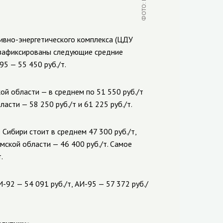
ивно-энергетического комплекса (ЦДУ
а зафиксированы следующие средние
5 — 55 450 руб./т.
й области — в среднем по 51 550 руб./т
асти — 58 250 руб./т и 61 225 руб./т.
Сибири стоит в среднем 47 300 руб./т,
мской области — 46 400 руб./т. Самое
.
-92 — 54 091 руб./т, АИ-95 — 57 372 руб./