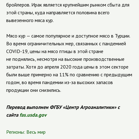
бройлеров. Ирак является крупнейшим рынком сбыта для
этой страны, куда направляется половина всего
вывезенного мяса кур.
Мясо кур — самое популярное и доступное мясо в Турции.
Во время ограничительных мер, связанных с пандемией
COVID-19, цены на мясо птицы в этой стране
не поднялись, несмотря на высокие производственные
затраты. Хотя до апреля 2020 года цены в этом секторе
были выше примерно на 11% по сравнению с предыдущим
годом, во время пандемии из-за высоких запасов
продукции они снизились.
Перевод выполнен ФГБУ «Центр Агроаналитики» с
сайта
fas.usda.gov
Регионы:
Весь мир