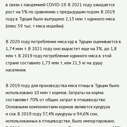
в связи с пандемией COVID-19. В 2021 году ожидается
рост на 5% по сравнению с предыдущим годом. В 2019
году в Турция было выпущено 2,13 млн т куриного мяса
(плюс 59 тыс. т мяса индейки).
В 2020 году потребление мяса кур в Турции оценивается в
1,74 млн т. В 2021 году оно вырастет еще на 3%, до 1,8
млн т. В 2019 году потребление куриного мяса в этой
стране составило 1,73 млн т, или 21,3 кг на душу
населения.
В 2019 году для производства мяса птицы в Турции было
использовано 10 млн т кормов. Затраты на корма
составляют 70% от общих затрат в птицеводстве.
Основными компонентами кормов являются кукуруза
и соя. В 2019 году 37,4% кукурузы и 94,6% сои,
использованных в птицеводстве, было импортировано.