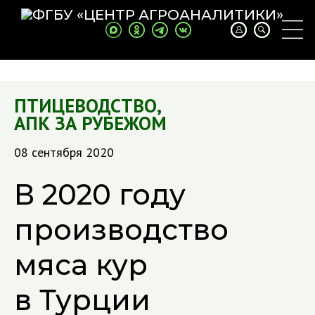
ПТИЦЕВОДСТВО
,
АПК ЗА РУБЕЖОМ
08 сентября 2020
В 2020 году
производство
мяса кур
в Турции