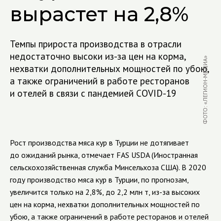
вырастет на 2,8%
Темпы прироста производства в отрасли
недостаточно высоки из-за цен на корма,
ФОТО: «ЛЕГИОН-МЕДИА»
нехватки дополнительных мощностей по убою,
а также ограничений в работе ресторанов
и отелей в связи с пандемией COVID-19
Рост производства мяса кур в Турции не дотягивает
до ожиданий рынка, отмечает FAS USDA (Иностранная
сельскохозяйственная служба Минсельхоза США). В 2020
году производство мяса кур в Турции, по прогнозам,
увеличится только на 2,8%, до 2,2 млн т, из-за высоких
цен на корма, нехватки дополнительных мощностей по
убою, а также ограничений в работе ресторанов и отелей