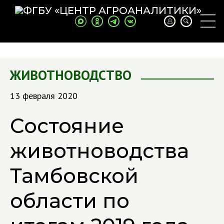
ЖИВОТНОВОДСТВО
13 февраля 2020
Состояние
животноводства
Тамбовской
области по