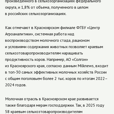
произведенного в сельхозорганизациях федерального
округа, и 1,8% от объема, полученного в целом
в российских сельхозорганизациях.
Как отмечают в Красноярском филиале ФГБУ «Центр
Агроаналитики», системная работа над
воспроизводством молочного стада, рационом
и условиями содержания животных позволяет краевым
сельхозтоваропроизводителям наращивать
продуктивность коров. Например, АО «Солгон»
из Красноярского края, согласно данным Milknews, входит
в топ-30 самых эффективных молочных хозяйств России
с общим поголовьем более 2 тыс. коров по итогам 2022–
2024 годов.
Молочная отрасль в Красноярском крае развивается
также благодаря мерам господдержки. Так, в 2025 году
58 краевым сельхозтоваропроизводителям