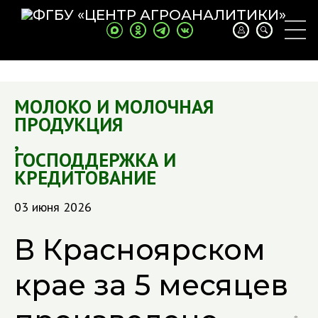
МОЛОКО И МОЛОЧНАЯ
ПРОДУКЦИЯ
,
ГОСПОДДЕРЖКА И
КРЕДИТОВАНИЕ
03 июня 2026
В Красноярском
крае за 5 месяцев