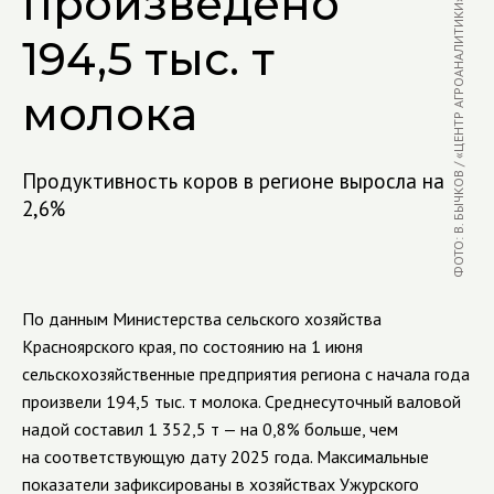
произведено
ФОТО: В. БЫЧКОВ / «ЦЕНТР АГРОАНАЛИТИКИ»
194,5 тыс. т
молока
Продуктивность коров в регионе выросла на
2,6%
По данным Министерства сельского хозяйства
Красноярского края, по состоянию на 1 июня
сельскохозяйственные предприятия региона с начала года
произвели 194,5 тыс. т молока. Среднесуточный валовой
надой составил 1 352,5 т — на 0,8% больше, чем
на соответствующую дату 2025 года. Максимальные
показатели зафиксированы в хозяйствах Ужурского