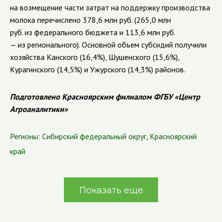
на возмещение части затрат на поддержку производства
молока перечислено 378,6 млн руб. (265,0 млн
руб. из федерального бюджета и 113,6 млн руб.
— из регионального). Основной объем субсидий получили
хозяйства Канского (16,4%), Шушенского (15,6%),
Курагинского (14,5%) и Ужурского (14,3%) районов.
Подготовлено Красноярским филиалом ФГБУ «Центр
Агроаналитики»
Регионы:
Сибирский федеральный округ
,
Красноярский
край
Показать еще