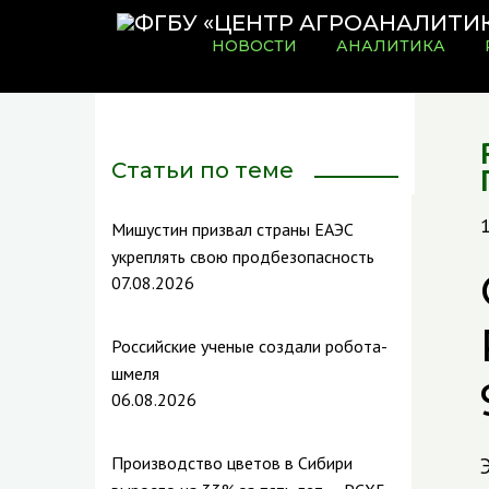
НОВОСТИ
АНАЛИТИКА
Статьи по теме
Мишустин призвал страны ЕАЭС
укреплять свою продбезопасность
07.08.2026
Российские ученые создали робота-
шмеля
06.08.2026
Производство цветов в Сибири