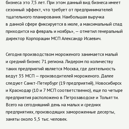
бизнеса это 7,5 лет. При этом данный вид бизнеса имеет
сезонный эффект, что требует от предпринимателей
тщательного планирования. Наибольшая выручка
в данной сфере фиксируется в июле, а максимальный спад
приходится на февраль и ноябрь», — отметил генеральный
директор Корпорации МСП Александр Исаевич.
Сегодня производством мороженого занимается малый
и средний бизнес 71 региона. Лидером по количеству
таких предприятий является Москва, где деятельность
ведут 35 МСП — производителей мороженого. Далее
следуют Санкт-Петербург (19 предприятий), Новосибирск
и Краснодар (10 и 7 МСП соответственно), еще по четыре
предприятия расположено в Петрозаводске и Тольятти.
Всего на сегодняшний день на малых и средних
предприятиях, производящих замороженные десерты,
заняты около 5,5 тыс. человек.