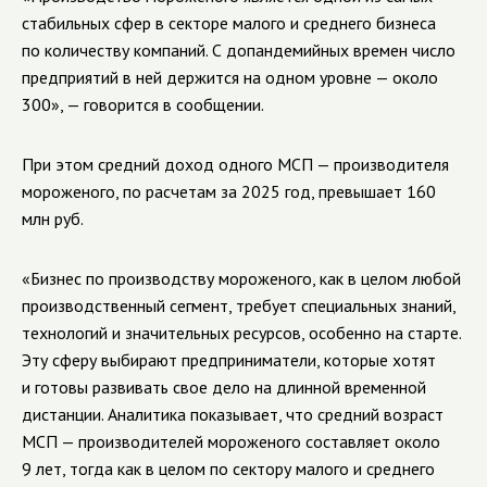
стабильных сфер в секторе малого и среднего бизнеса
по количеству компаний. С допандемийных времен число
предприятий в ней держится на одном уровне — около
300», — говорится в сообщении.
При этом средний доход одного МСП — производителя
мороженого, по расчетам за 2025 год, превышает 160
млн руб.
«Бизнес по производству мороженого, как в целом любой
производственный сегмент, требует специальных знаний,
технологий и значительных ресурсов, особенно на старте.
Эту сферу выбирают предприниматели, которые хотят
и готовы развивать свое дело на длинной временной
дистанции. Аналитика показывает, что средний возраст
МСП — производителей мороженого составляет около
9 лет, тогда как в целом по сектору малого и среднего