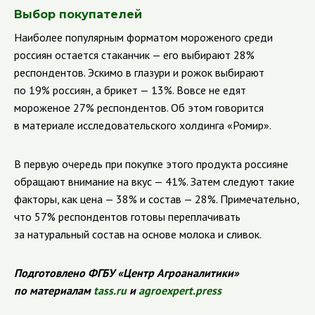
Выбор покупателей
Наиболее популярным форматом мороженого среди
россиян остается стаканчик — его выбирают 28%
респондентов. Эскимо в глазури и рожок выбирают
по 19% россиян, а брикет — 13%. Вовсе не едят
мороженое 27% респондентов. Об этом говорится
в материале исследовательского холдинга «Ромир».
В первую очередь при покупке этого продукта россияне
обращают внимание на вкус — 41%. Затем следуют такие
факторы, как цена — 38% и состав — 28%. Примечательно,
что 57% респондентов готовы переплачивать
за натуральный состав на основе молока и сливок.
Подготовлено ФГБУ «Центр Агроаналитики»
по материалам
tass.ru
и
agroexpert.press