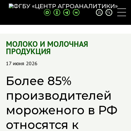
МОЛОКО И МОЛОЧНАЯ
ПРОДУКЦИЯ
17 июня 2026
Более 85%
производителей
мороженого в РФ
относятся к