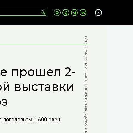
ФОТО: ЗАБАЙКАЛЬСКИЙ ФИЛИАЛ «ЦЕНТРА АГРОАНАЛИТИКИ»
е прошел 2-
ой выставки
оз
с поголовьем 1 600 овец