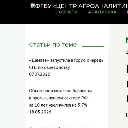
НОВОСТИ
АНАЛИТИКА
Статьи по теме
«Дамате» запустила вторую очередь
СГЦ по овцеводству
07.07.2026
Объем производства баранины
в промышленном секторе РФ
за 10 лет увеличился на 5,7%
18.05.2026