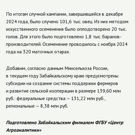
По итогам случной кампании, завершившейся в декабре
2024 года, было случено 101,6 тыс. овец. Из них методом
искусственного осеменения было оплодотворено 20 тыс.
голов. Для этого было подготовлено 1,8 тыс. баранов-
производителей. Осеменение проводилось с ноября 2024
года на 320 маточных отарах.
Добавим, согласно данным Минсельхоза России,
в текущем году Забайкальскому краю предусмотрены
субсидии на создание системы поддержки фермеров
и развитие сельской кооперации в размере 139,60 млн
руб.: федеральные средства — 131,22 млн руб.,
региональные — 8,38 млн руб.
Подготовлено Забайкальским филиалом ФГБУ «Центр
Агроаналитики»