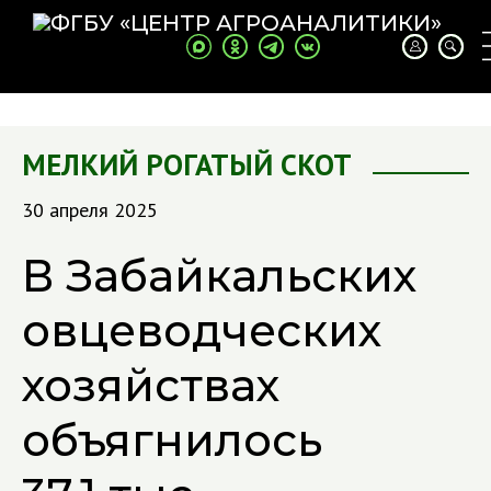
МЕЛКИЙ РОГАТЫЙ СКОТ
30 апреля 2025
В Забайкальских
овцеводческих
хозяйствах
объягнилось