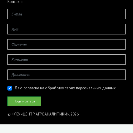
Контакты
Даю согласие на обработку своих персональных данных
© ФГБУ «ЦЕНТР АГРОАНАЛИТИКИ», 2026