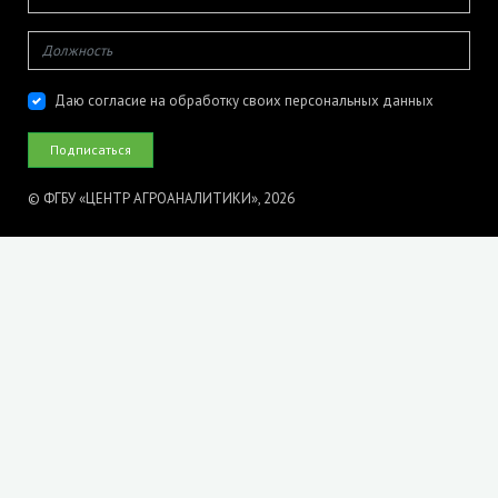
Даю согласие на обработку своих персональных данных
© ФГБУ «ЦЕНТР АГРОАНАЛИТИКИ», 2026