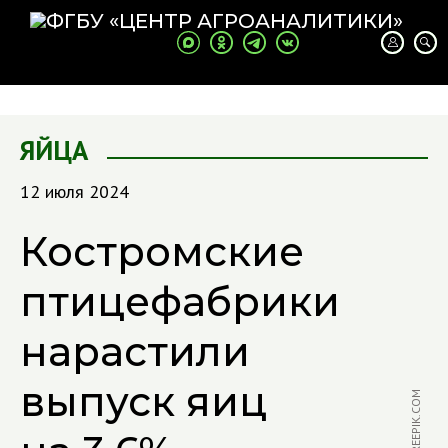
ЯЙЦА
12 июля 2024
Костромские
птицефабрики
нарастили
выпуск яиц