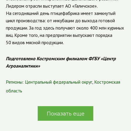
Лидером отрасли выступает АО «Галичское».
На сегодняшний день птицефабрика имеет замкнутый
цикл производства: от инкубации до выхода готовой
продукции. За год здесь получают около 400 млн куриных
яиц. Кроме того, на предприятии выпускают порядка
50 видов мясной продукции.
Подготовлено Костромским филиалом ФГБУ «Центр
Агроаналитики»
Регионы:
Центральный федеральный округ
,
Костромская
область
Показать еще