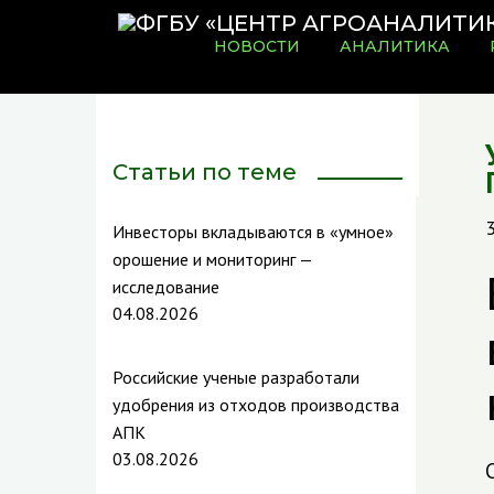
НОВОСТИ
АНАЛИТИКА
Статьи по теме
3
Инвесторы вкладываются в «умное»
орошение и мониторинг —
исследование
04.08.2026
Российские ученые разработали
удобрения из отходов производства
АПК
03.08.2026