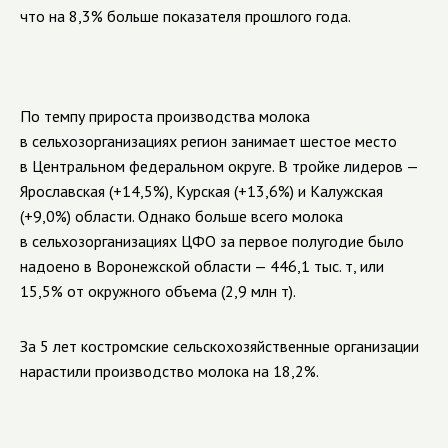
что на 8,3% больше показателя прошлого года.
По темпу прироста производства молока
в сельхозорганизациях регион занимает шестое место
в Центральном федеральном округе. В тройке лидеров —
Ярославская (+14,5%), Курская (+13,6%) и Калужская
(+9,0%) области. Однако больше всего молока
в сельхозорганизациях ЦФО за первое полугодие было
надоено в Воронежской области — 446,1 тыс. т, или
15,5% от окружного объема (2,9 млн т).
За 5 лет костромские сельскохозяйственные организации
нарастили производство молока на 18,2%.