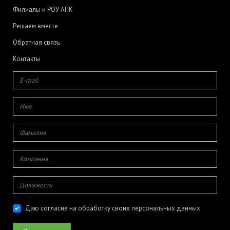
Филиалы и РОУ АПК
Решаем вместе
Обратная связь
Контакты
Даю согласие на обработку своих персональных данных