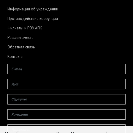
Информация об учреждении
Противодействие коррупции
Филиалы и РОУ АПК
Решаем вместе
Обратная связь
Контакты