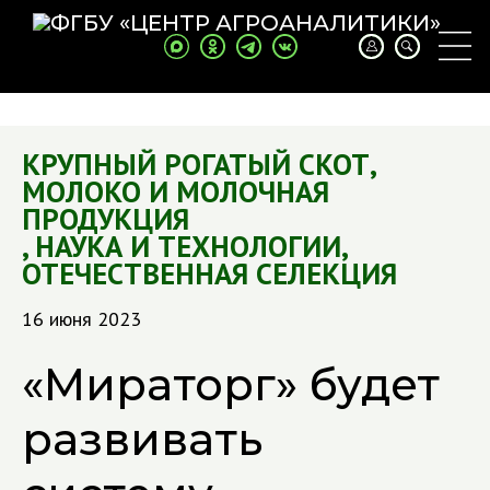
КРУПНЫЙ РОГАТЫЙ СКОТ
,
МОЛОКО И МОЛОЧНАЯ
ПРОДУКЦИЯ
,
НАУКА И ТЕХНОЛОГИИ
,
ОТЕЧЕСТВЕННАЯ СЕЛЕКЦИЯ
16 июня 2023
«Мираторг» будет
развивать