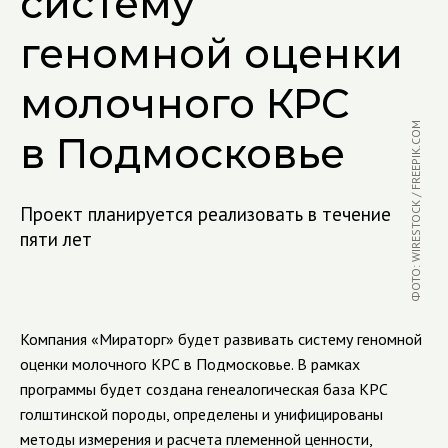
систему
геномной оценки
молочного КРС
ФОТО: WIRESTOCK / FREEPIK.COM
в Подмосковье
Проект планируется реализовать в течение
пяти лет
Компания «Мираторг» будет развивать систему геномной
оценки молочного КРС в Подмосковье. В рамках
программы будет создана генеалогическая база КРС
голштинской породы, определены и унифицированы
методы измерения и расчета племенной ценности,