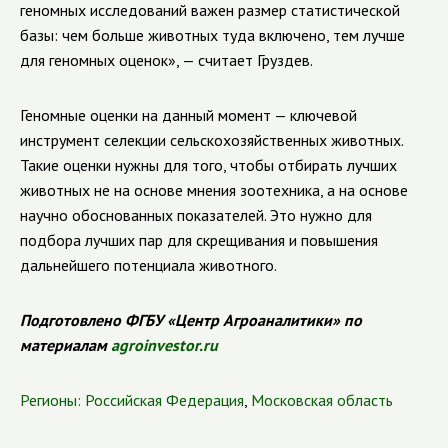
геномных исследований важен размер статистической
базы: чем больше животных туда включено, тем лучше
для геномных оценок», — считает Груздев.
Геномные оценки на данный момент — ключевой
инструмент селекции сельскохозяйственных животных.
Такие оценки нужны для того, чтобы отбирать лучших
животных не на основе мнения зоотехника, а на основе
научно обоснованных показателей. Это нужно для
подбора лучших пар для скрещивания и повышения
дальнейшего потенциала животного.
Подготовлено ФГБУ «Центр Агроаналитики» по
материалам
agroinvestor.ru
Регионы:
Российская Федерация
,
Московская область