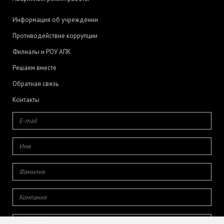
Информация об учреждении
Противодействие коррупции
Филиалы и РОУ АПК
Решаем вместе
Обратная связь
Контакты