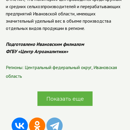
и средних сельхозпроизводителей и перерабатывающих
предприятий Ивановской области, имеющих
значительный удельный вес в объеме производства
отдельных видов продукции в регионе.
Подготовлено Ивановским филиалом
ФГБУ «Центр Агроаналитики»
Регионы:
Центральный федеральный округ
,
Ивановская
область
Показать еще