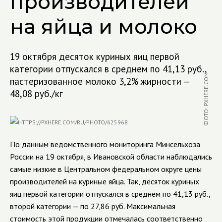
производителей
на яйца и молоко
19 октября десяток куриных яиц первой
категории отпускался в среднем по 41,13 руб.,
ФОТО: PXHERE.COM
пастеризованное молоко 3,2% жирности —
48,08 руб./кг
По данным ведомственного мониторинга Минсельхоза
России на 19 октября, в Ивановской области наблюдались
самые низкие в Центральном федеральном округе цены
производителей на куриные яйца. Так, десяток куриных
яиц первой категории отпускался в среднем по 41,13 руб.,
второй категории — по 27,86 руб. Максимальная
стоимость этой продукции отмечалась соответственно