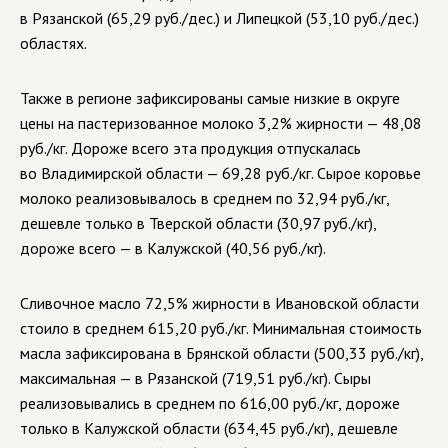
в Рязанской (65,29 руб./дес.) и Липецкой (53,10 руб./дес.)
областях.
Также в регионе зафиксированы самые низкие в округе
цены на пастеризованное молоко 3,2% жирности — 48,08
руб./кг. Дороже всего эта продукция отпускалась
во Владимирской области — 69,28 руб./кг. Сырое коровье
молоко реализовывалось в среднем по 32,94 руб./кг,
дешевле только в Тверской области (30,97 руб./кг),
дороже всего — в Калужской (40,56 руб./кг).
Сливочное масло 72,5% жирности в Ивановской области
стоило в среднем 615,20 руб./кг. Минимальная стоимость
масла зафиксирована в Брянской области (500,33 руб./кг),
максимальная — в Рязанской (719,51 руб./кг). Сыры
реализовывались в среднем по 616,00 руб./кг, дороже
только в Калужской области (634,45 руб./кг), дешевле