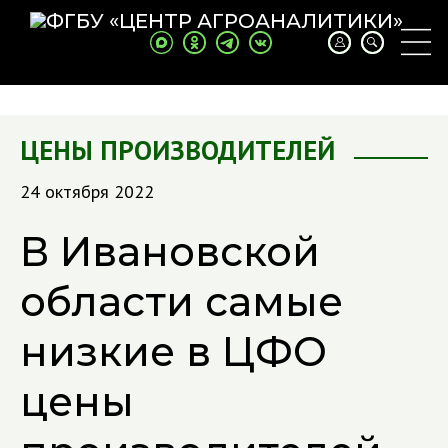
ЦЕНЫ ПРОИЗВОДИТЕЛЕЙ
24 октября 2022
В Ивановской
области самые
низкие в ЦФО
цены