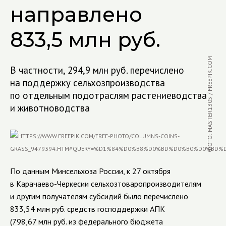
направлено
833,5 млн руб.
ФОТО: MASTER1305 / FREEPIK.COM
В частности, 294,9 млн руб. перечислено
на поддержку сельхозпроизводства
по отдельным подотраслям растениеводства
и животноводства
По данным Минсельхоза России, к 27 октября
в Карачаево-Черкесии сельхозтоваропроизводителям
и другим получателям субсидий было перечислено
833,54 млн руб. средств господдержки АПК
(798,67 млн руб. из федерального бюджета