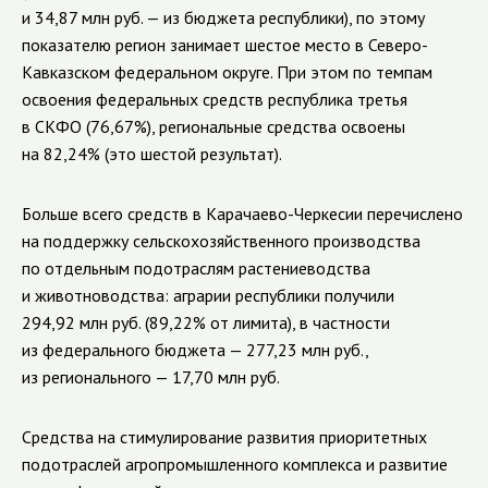
и 34,87 млн руб. — из бюджета республики), по этому
показателю регион занимает шестое место в Северо-
Кавказском федеральном округе. При этом по темпам
освоения федеральных средств республика третья
в СКФО (76,67%), региональные средства освоены
на 82,24% (это шестой результат).
Больше всего средств в Карачаево-Черкесии перечислено
на поддержку сельскохозяйственного производства
по отдельным подотраслям растениеводства
и животноводства: аграрии республики получили
294,92 млн руб. (89,22% от лимита), в частности
из федерального бюджета — 277,23 млн руб.,
из регионального — 17,70 млн руб.
Средства на стимулирование развития приоритетных
подотраслей агропромышленного комплекса и развитие