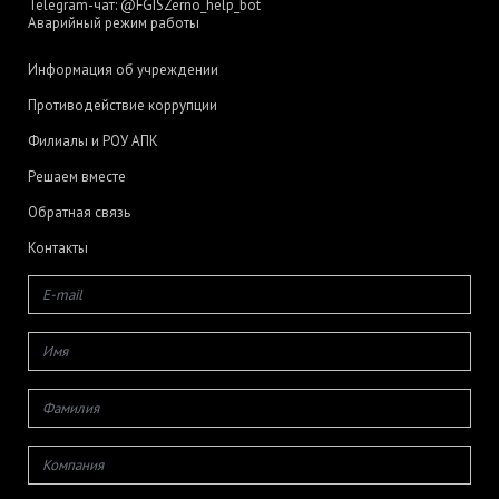
Telegram-чат:
@FGISZerno_help_bot
Аварийный режим работы
Информация об учреждении
Противодействие коррупции
Филиалы и РОУ АПК
Решаем вместе
Обратная связь
Контакты