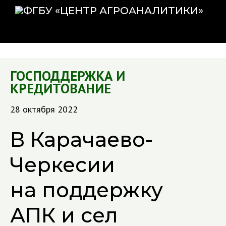
ГОСПОДДЕРЖКА И
КРЕДИТОВАНИЕ
28 октября 2022
В Карачаево-
Черкесии
на поддержку
АПК и сел