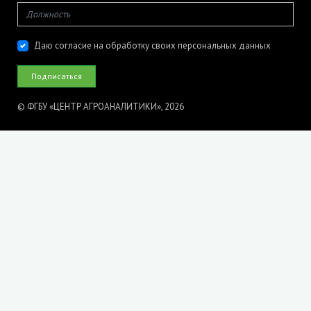
Даю согласие на обработку своих персональных данных
© ФГБУ «ЦЕНТР АГРОАНАЛИТИКИ», 2026