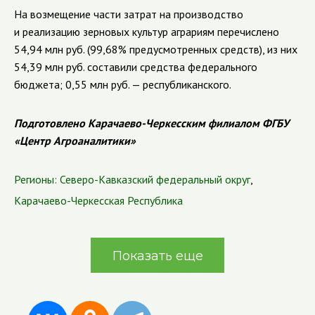
На возмещение части затрат на производство
и реализацию зерновых культур аграриям перечислено
54,94 млн руб. (99,68% предусмотренных средств), из них
54,39 млн руб. составили средства федерального
бюджета; 0,55 млн руб. — республиканского.
Подготовлено Карачаево-Черкесским филиалом ФГБУ
«Центр Агроаналитики»
Регионы:
Северо-Кавказский федеральный округ
,
Карачаево-Черкесская Республика
Показать еще