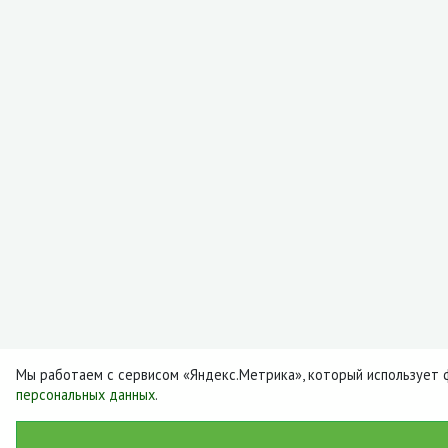
Мы работаем с сервисом «Яндекс.Метрика», который использует ф
персональных данных
.