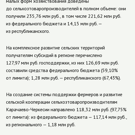
малых форм хозяйствования доведены
до сельхозтоваропроизводителей в полном объеме: они
получили 235,76 млн руб., в том числе 221,62 млн руб.
из федерального бюджета и 14,15 млн руб. —
из республиканского.
На комплексное развитие сельских территорий
получателям субсидий в регионе перечислено
127,97 млн руб. господдержки, из них 126,69 млн руб.
составили средства федерального бюджета (59,10%
от лимита); 1,28 млн руб. — республиканского (67,43%).
На создание системы поддержки фермеров и развитие
сельской кооперации сельхозтоваропроизводителям
Карачаево-Черкесии направлено 118,32 млн руб. (97,75%
от лимита): из федерального бюджета — 117,14 млн руб.,
из регионального — 1,18 млн руб.