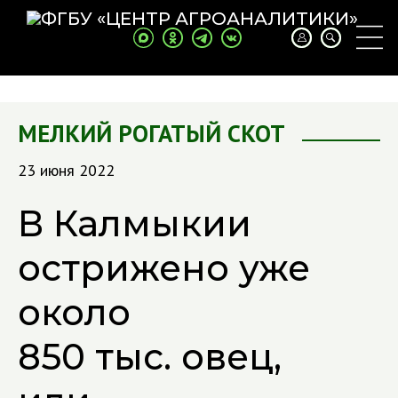
МЕЛКИЙ РОГАТЫЙ СКОТ
23 июня 2022
В Калмыкии
острижено уже
около
850 тыс. овец,