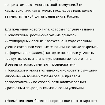
но при этом дают много мясной продукции. Эти
характеристики, как отмечают исследователи, делают
ее перспективной для выращивания в России.
Для получения нового типа, который получил название
«Поволжский», российские ученые привезли
чистопородных овец из Казахстана. В ходе селекции
ученые сохранили местные генотипы, но также закрепили
те формы генов (аллели), которые позволили улучшить
продуктивность и племенную ценностью нового типа.
В результате, как отмечают исследователи,
«Поволжский» может успешно конкурировать с лучшими
мировыми «мясными» типами овец и при этом
превосходить их по способности адаптироваться
к различным природно-климатическим условиям.
«Новый тип эдильбаевской породы овец — это гарантия