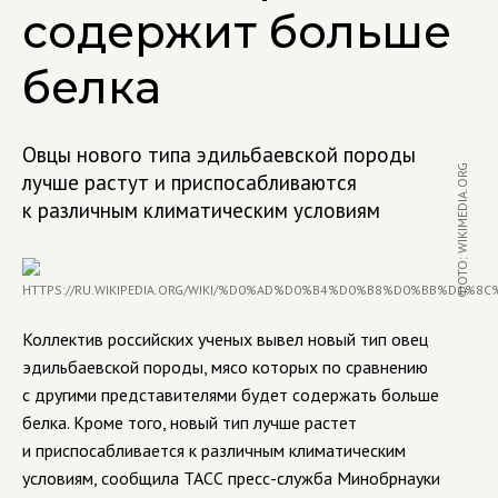
содержит больше
белка
Овцы нового типа эдильбаевской породы
ФОТО: WIKIMEDIA.ORG
лучше растут и приспосабливаются
к различным климатическим условиям
Коллектив российских ученых вывел новый тип овец
эдильбаевской породы, мясо которых по сравнению
с другими представителями будет содержать больше
белка. Кроме того, новый тип лучше растет
и приспосабливается к различным климатическим
условиям, сообщила ТАСС пресс-служба Минобрнауки