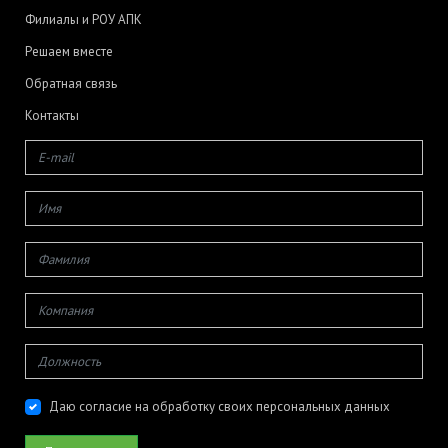
Филиалы и РОУ АПК
Решаем вместе
Обратная связь
Контакты
Даю согласие на обработку своих персональных данных