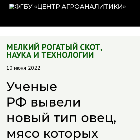
МЕЛКИЙ РОГАТЫЙ СКОТ
,
НАУКА И ТЕХНОЛОГИИ
10 июня 2022
Ученые
РФ вывели
новый тип овец,
мясо которых