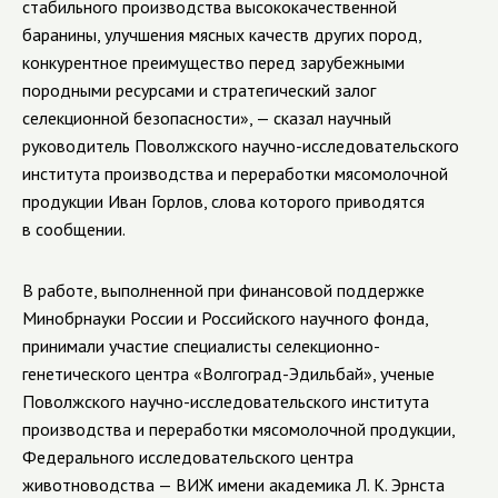
стабильного производства высококачественной
баранины, улучшения мясных качеств других пород,
конкурентное преимущество перед зарубежными
породными ресурсами и стратегический залог
селекционной безопасности», — сказал научный
руководитель Поволжского научно-исследовательского
института производства и переработки мясомолочной
продукции Иван Горлов, слова которого приводятся
в сообщении.
В работе, выполненной при финансовой поддержке
Минобрнауки России и Российского научного фонда,
принимали участие специалисты селекционно-
генетического центра «Волгоград-Эдильбай», ученые
Поволжского научно-исследовательского института
производства и переработки мясомолочной продукции,
Федерального исследовательского центра
животноводства — ВИЖ имени академика Л. К. Эрнста