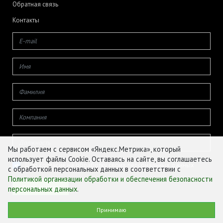
Обратная связь
Контакты
Мы работаем с сервисом «Яндекс.Метрика», который
использует файлы Cookie. Оставаясь на сайте, вы соглашаетесь
Даю согласие на обработку своих персональных данных
с обработкой персональных данных в соответствии с
Политикой организации обработки и обеспечения безопасности
персональных данных
.
© ФГБУ «ЦЕНТР АГРОАНАЛИТИКИ», 2026
Принимаю