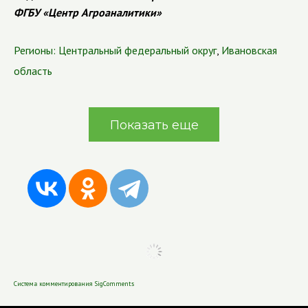
ФГБУ «Центр Агроаналитики»
Регионы:
Центральный федеральный округ
,
Ивановская
область
Показать еще
Система комментирования SigComments