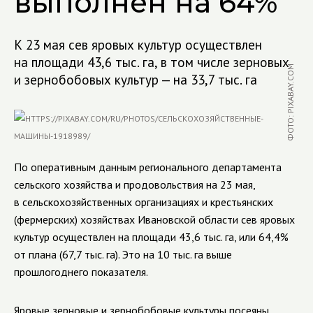
выполнен на 64%
К 23 мая сев яровых культур осуществлен
на площади 43,6 тыс. га, в том числе зерновых
ФОТО: PIXABAY.COM
и зернобобовых культур — на 33,7 тыс. га
По оперативным данным регионального департамента
сельского хозяйства и продовольствия на 23 мая,
в сельскохозяйственных организациях и крестьянских
(фермерских) хозяйствах Ивановской области сев яровых
культур осуществлен на площади 43,6 тыс. га, или 64,4%
от плана (67,7 тыс. га). Это на 10 тыс. га выше
прошлогоднего показателя.
Яровые зерновые и зернобобовые культуры посеяны