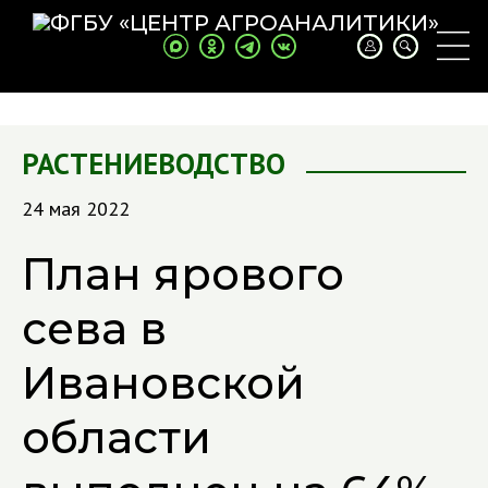
РАСТЕНИЕВОДСТВО
24 мая 2022
План ярового
сева в
Ивановской
области