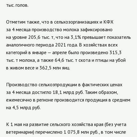
тыс. голов.
Отметим также, что в сельхозорганизациях и КФХ
за 4 месяца производство молока зафиксировано
на уровне 205,6 тыс. т, что на 3,1% превышает показатель
аналогичного периода 2021 года. В хозяйствах всех
категорий в январе — апреле было произведено 315,3
тыс. т молока, а также 64,6 тыс. т скота и птицы на убой
в живом весе и 362,5 млн яиц.
Производство сельхозпродукции в фактических ценах
за 4 месяца достигло 18,1 млрд руб. Таким образом,
ежемесячно в регионе производится продукция в среднем
на 4,5 млрд руб.
К 1 мая на развитие сельского хозяйства края (без учета
ветеринарии) перечислено 1 075,8 млн руб., в том числе