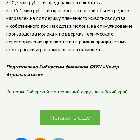
840,7 млн руб. — из федерального бюджета
и 235,1 млн руб. — из краевого. Основной объем средств
направлен на поддержку племенного животноводства
и собственного производства молока, на стимулирование
производства молока и поддержку технического
перевооружения производства в рамках приоритетных
подотраслей агропромышленного комплекса.
Подготовлено Сибирским филиалом ФГБУ «Центр
Агроаналитики»
Регионы:
Сибирский федеральный округ
,
Алтайский край
Показать еще