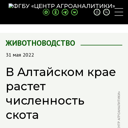
ЖИВОТНОВОДСТВО
31 мая 2022
В Алтайском крае
растет
ФОТО: В. БЫЧКОВ / «ЦЕНТР АГРОАНАЛИТИКИ»
численность
скота