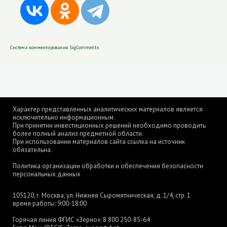
Система комментирования SigComments
Характер представленных аналитических материалов является
исключительно информационным.
При принятии инвестиционных решений необходимо проводить
более полный анализ предметной области.
При использовании материалов сайта ссылка на источник
обязательна.
Политика организации обработки и обеспечения безопасности
персональных данных
105120, г. Москва, ул. Нижняя Сыромятническая, д. 1/4, стр. 1
время работы: 9:00-18:00
Горячая линия ФГИС «Зерно»:
8 800 250-85-64